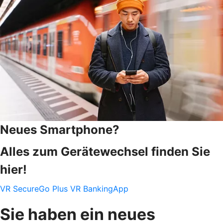
Neues Smartphone?
Alles zum Gerätewechsel finden Sie
hier!
VR SecureGo Plus
VR BankingApp
Sie haben ein neues