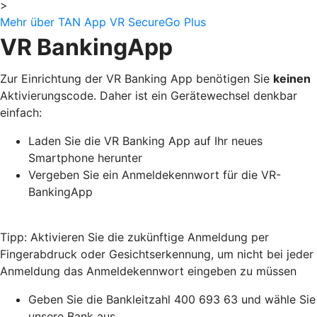
>
Mehr über TAN App VR SecureGo Plus
VR BankingApp
Zur Einrichtung der VR Banking App benötigen Sie
keinen
Aktivierungscode. Daher ist ein Gerätewechsel denkbar
einfach:
Laden Sie die VR Banking App auf Ihr neues
Smartphone herunter
Vergeben Sie ein Anmeldekennwort für die VR-
BankingApp
Tipp: Aktivieren Sie die zukünftige Anmeldung per
Fingerabdruck oder Gesichtserkennung, um nicht bei jeder
Anmeldung das Anmeldekennwort eingeben zu müssen
Geben Sie die Bankleitzahl 400 693 63 und wähle Sie
unsere Bank aus