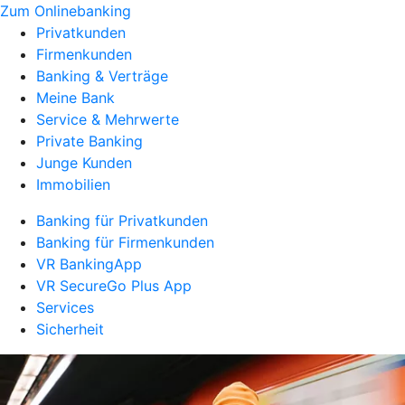
Zum Onlinebanking
Privatkunden
Firmenkunden
Banking & Verträge
Meine Bank
Service & Mehrwerte
Private Banking
Junge Kunden
Immobilien
Banking für Privatkunden
Banking für Firmenkunden
VR BankingApp
VR SecureGo Plus App
Services
Sicherheit