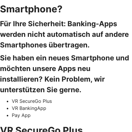
Smartphone?
Für Ihre Sicherheit: Banking-Apps
werden nicht automatisch auf andere
Smartphones übertragen.
Sie haben ein neues Smartphone und
möchten unsere Apps neu
installieren? Kein Problem, wir
unterstützen Sie gerne.
VR SecureGo Plus
VR BankingApp
Pay App
VR SecureGo Plus