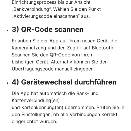
Einrichtungsprozess bis zur Ansicht
„Bankverbindung“. Wählen Sie den Punkt
„Aktivierungscode einscannen“ aus.
3) QR-Code scannen
Erlauben Sie der App auf Ihrem neuen Gerät die
Kameranutzung und den Zugriff auf Bluetooth.
Scannen Sie den QR-Code von Ihrem
bisherigen Gerät. Alternativ können Sie den
Übertragungscode manuell eingeben.
4) Gerätewechsel durchführen
Die App hat automatisch die Bank- und
Kartenverbindung(en)
und Kartenkennung(en) übernommen. Prüfen Sie in
den Einstellungen, ob alle Verbindungen korrekt
eingerichtet wurden.