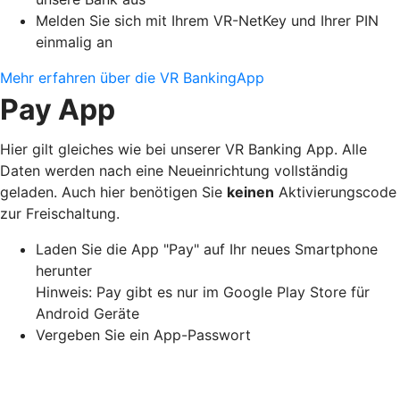
Melden Sie sich mit Ihrem VR-NetKey und Ihrer PIN
einmalig an
Mehr erfahren über die VR BankingApp
Pay App
Hier gilt gleiches wie bei unserer VR Banking App. Alle
Daten werden nach eine Neueinrichtung vollständig
geladen. Auch hier benötigen Sie
keinen
Aktivierungscode
zur Freischaltung.
Laden Sie die App "Pay" auf Ihr neues Smartphone
herunter
Hinweis: Pay gibt es nur im Google Play Store für
Android Geräte
Vergeben Sie ein App-Passwort