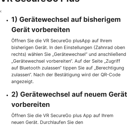
‹
1) Gerätewechsel auf bisherigem
Gerät vorbereiten
Öffnen Sie die VR SecureGo plusApp auf Ihrem
bisherigen Gerät. In den Einstellungen (Zahnrad oben
rechts) wählen Sie „Gerätewechsel“ und anschließend
„Gerätewechsel vorbereiten“. Auf der Seite „Zugriff
auf Bluetooth zulassen“ tippen Sie auf „Berechtigung
zulassen“. Nach der Bestätigung wird der QR-Code
angezeigt.
2) Gerätewechsel auf neuem Gerät
vorbereiten
Öffnen Sie die VR SecureGo plus App auf Ihrem
neuen Gerät. Durchlaufen Sie den