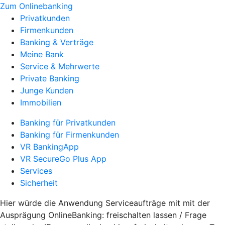
Zum Onlinebanking
Privatkunden
Firmenkunden
Banking & Verträge
Meine Bank
Service & Mehrwerte
Private Banking
Junge Kunden
Immobilien
Banking für Privatkunden
Banking für Firmenkunden
VR BankingApp
VR SecureGo Plus App
Services
Sicherheit
Hier würde die Anwendung Serviceaufträge mit mit der
Ausprägung OnlineBanking: freischalten lassen / Frage