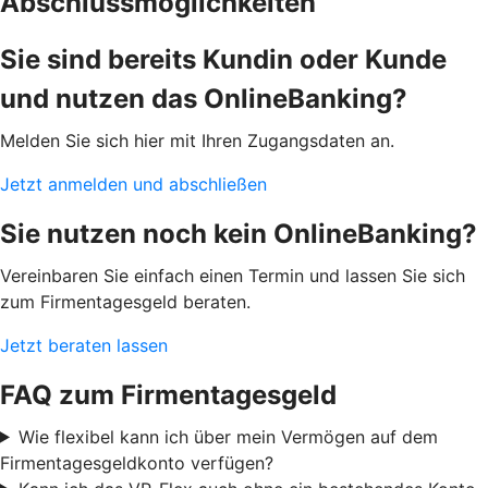
Abschlussmöglichkeiten
Sie sind bereits Kundin oder Kunde
und nutzen das OnlineBanking?
Melden Sie sich hier mit Ihren Zugangsdaten an.
Jetzt anmelden und abschließen
Sie nutzen noch kein OnlineBanking?
Vereinbaren Sie einfach einen Termin und lassen Sie sich
zum Firmentagesgeld beraten.
Jetzt beraten lassen
FAQ zum Firmentagesgeld
Wie flexibel kann ich über mein Vermögen auf dem
Firmentagesgeldkonto verfügen?