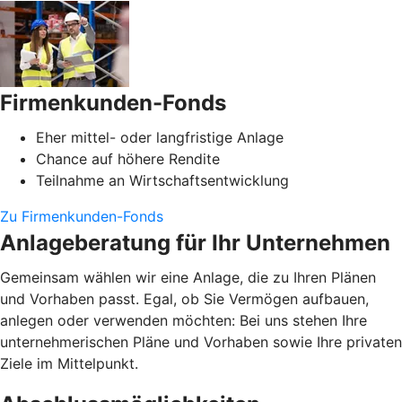
Firmenkunden-Fonds
Eher mittel- oder langfristige Anlage
Chance auf höhere Rendite
Teilnahme an Wirtschaftsentwicklung
Zu Firmenkunden-Fonds
Anlageberatung für Ihr Unternehmen
Gemeinsam wählen wir eine Anlage, die zu Ihren Plänen
und Vorhaben passt. Egal, ob Sie Vermögen aufbauen,
anlegen oder verwenden möchten: Bei uns stehen Ihre
unternehmerischen Pläne und Vorhaben sowie Ihre privaten
Ziele im Mittelpunkt.