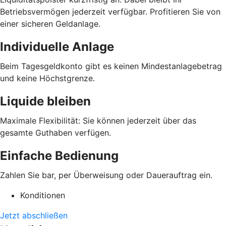
Betriebsvermögen jederzeit verfügbar. Profitieren Sie von
einer sicheren Geldanlage.
Individuelle Anlage
Beim Tagesgeldkonto gibt es keinen Mindestanlagebetrag
und keine Höchstgrenze.
Liquide bleiben
Maximale Flexibilität: Sie können jederzeit über das
gesamte Guthaben verfügen.
Einfache Bedienung
Zahlen Sie bar, per Überweisung oder Dauerauftrag ein.
Konditionen
Jetzt abschließen