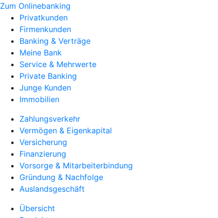
Zum Onlinebanking
Privatkunden
Firmenkunden
Banking & Verträge
Meine Bank
Service & Mehrwerte
Private Banking
Junge Kunden
Immobilien
Zahlungsverkehr
Vermögen & Eigenkapital
Versicherung
Finanzierung
Vorsorge & Mitarbeiterbindung
Gründung & Nachfolge
Auslandsgeschäft
Übersicht