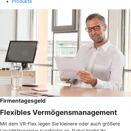
Produkte
Firmentagesgeld
Flexibles Vermögensmanagement
Mit dem VR-Flex legen Sie kleinere oder auch größere
Liquiditätspolster kurzfristig an. Dabei bleibt Ihr