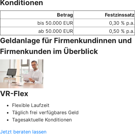
Konditionen
Betrag
Festzinssatz
bis 50.000 EUR
0,30 % p.a.
ab 50.000 EUR
0,50 % p.a.
Geldanlage für Firmenkundinnen und
Firmenkunden im Überblick
VR-Flex
Flexible Laufzeit
Täglich frei verfügbares Geld
Tagesaktuelle Konditionen
Jetzt beraten lassen