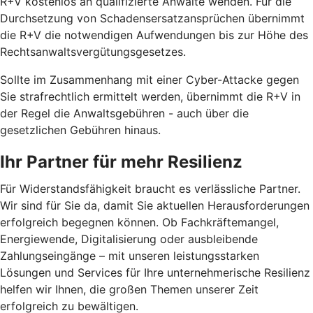
R+V kostenlos an qualifizierte Anwälte wenden. Für die
Durchsetzung von Schadensersatzansprüchen übernimmt
die R+V die notwendigen Aufwendungen bis zur Höhe des
Rechtsanwaltsvergütungsgesetzes.
Sollte im Zusammenhang mit einer Cyber-Attacke gegen
Sie strafrechtlich ermittelt werden, übernimmt die R+V in
der Regel die Anwaltsgebühren - auch über die
gesetzlichen Gebühren hinaus.
Ihr Partner für mehr Resilienz
Für Widerstandsfähigkeit braucht es verlässliche Partner.
Wir sind für Sie da, damit Sie aktuellen Herausforderungen
erfolgreich begegnen können. Ob Fachkräftemangel,
Energiewende, Digitalisierung oder ausbleibende
Zahlungseingänge – mit unseren leistungsstarken
Lösungen und Services für Ihre unternehmerische Resilienz
helfen wir Ihnen, die großen Themen unserer Zeit
erfolgreich zu bewältigen.