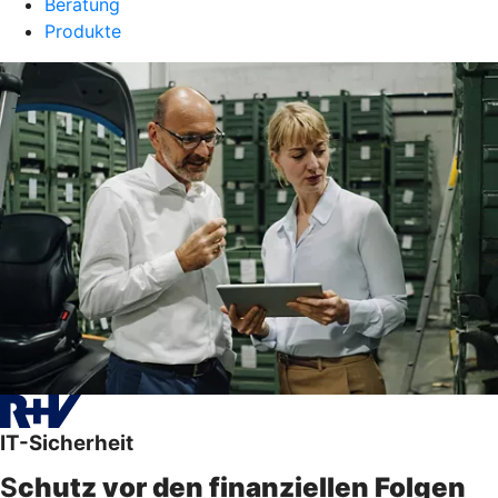
Beratung
Produkte
IT-Sicherheit
S
chutz vor den finanziellen Folgen