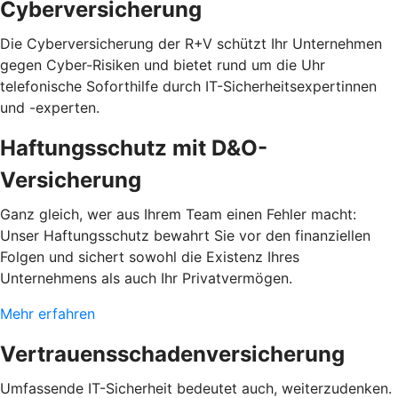
Cyberversicherung
Die Cyberversicherung der R+V schützt Ihr Unternehmen
gegen Cyber-Risiken und bietet rund um die Uhr
telefonische Soforthilfe durch IT-Sicherheitsexpertinnen
und -experten.
Haftungsschutz mit D&O-
Versicherung
Ganz gleich, wer aus Ihrem Team einen Fehler macht:
Unser Haftungsschutz bewahrt Sie vor den finanziellen
Folgen und sichert sowohl die Existenz Ihres
Unternehmens als auch Ihr Privatvermögen.
Mehr erfahren
Vertrauensschadenversicherung
Umfassende IT-Sicherheit bedeutet auch, weiterzudenken.