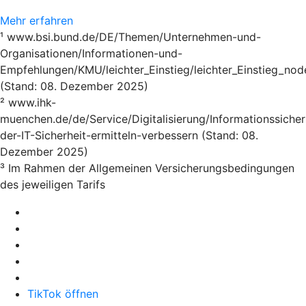
Mehr erfahren
¹ www.bsi.bund.de/DE/Themen/Unternehmen-und-
Organisationen/Informationen-und-
Empfehlungen/KMU/leichter_Einstieg/leichter_Einstieg_nod
(Stand: 08. Dezember 2025)
² www.ihk-
muenchen.de/de/Service/Digitalisierung/Informationssicher
der-IT-Sicherheit-ermitteln-verbessern (Stand: 08.
Dezember 2025)
³ Im Rahmen der Allgemeinen Versicherungsbedingungen
des jeweiligen Tarifs
TikTok öffnen