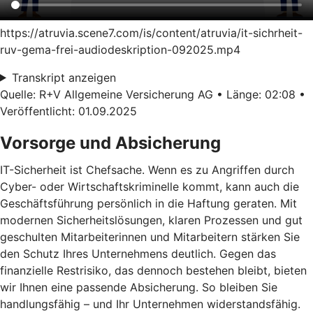
https://atruvia.scene7.com/is/content/atruvia/it-sichrheit-
ruv-gema-frei-audiodeskription-092025.mp4
Transkript anzeigen
Quelle: R+V Allgemeine Versicherung AG • Länge: 02:08 •
Veröffentlicht: 01.09.2025
Vorsorge und Absicherung
IT-Sicherheit ist Chefsache. Wenn es zu Angriffen durch
Cyber- oder Wirtschaftskriminelle kommt, kann auch die
Geschäftsführung persönlich in die Haftung geraten. Mit
modernen Sicherheitslösungen, klaren Prozessen und gut
geschulten Mitarbeiterinnen und Mitarbeitern stärken Sie
den Schutz Ihres Unternehmens deutlich. Gegen das
finanzielle Restrisiko, das dennoch bestehen bleibt, bieten
wir Ihnen eine passende Absicherung. So bleiben Sie
handlungsfähig – und Ihr Unternehmen widerstandsfähig.