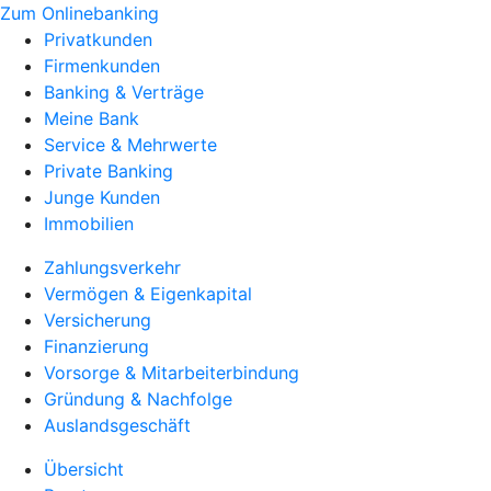
Zum Onlinebanking
Privatkunden
Firmenkunden
Banking & Verträge
Meine Bank
Service & Mehrwerte
Private Banking
Junge Kunden
Immobilien
Zahlungsverkehr
Vermögen & Eigenkapital
Versicherung
Finanzierung
Vorsorge & Mitarbeiterbindung
Gründung & Nachfolge
Auslandsgeschäft
Übersicht