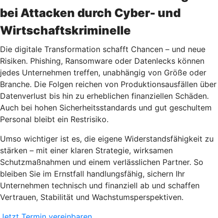
bei Attacken durch Cyber- und
Wirtschaftskriminelle
Die digitale Transformation schafft Chancen – und neue
Risiken. Phishing, Ransomware oder Datenlecks können
jedes Unternehmen treffen, unabhängig von Größe oder
Branche. Die Folgen reichen von Produktionsausfällen über
Datenverlust bis hin zu erheblichen finanziellen Schäden.
Auch bei hohen Sicherheitsstandards und gut geschultem
Personal bleibt ein Restrisiko.
Umso wichtiger ist es, die eigene Widerstandsfähigkeit zu
stärken – mit einer klaren Strategie, wirksamen
Schutzmaßnahmen und einem verlässlichen Partner. So
bleiben Sie im Ernstfall handlungsfähig, sichern Ihr
Unternehmen technisch und finanziell ab und schaffen
Vertrauen, Stabilität und Wachstumsperspektiven.
Jetzt Termin vereinbaren