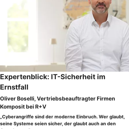
Expertenblick: IT-Sicherheit im
Ernstfall
Oliver Boselli, Vertriebsbeauftragter Firmen
Komposit bei R+V
„Cyberangriffe sind der moderne Einbruch. Wer glaubt,
seine Systeme seien sicher, der glaubt auch an den