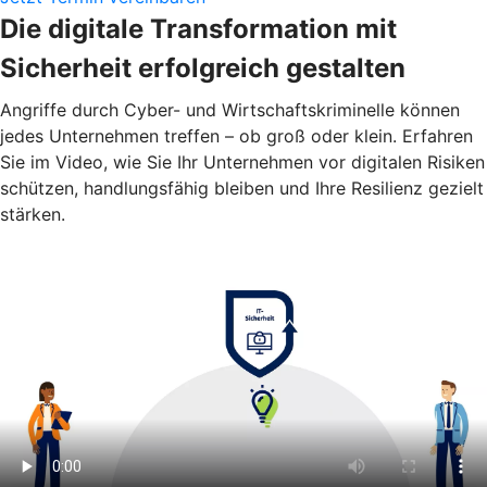
Die digitale Transformation mit
Sicherheit erfolgreich gestalten
Angriffe durch Cyber- und Wirtschaftskriminelle können
jedes Unternehmen treffen – ob groß oder klein. Erfahren
Sie im Video, wie Sie Ihr Unternehmen vor digitalen Risiken
schützen, handlungsfähig bleiben und Ihre Resilienz gezielt
stärken.