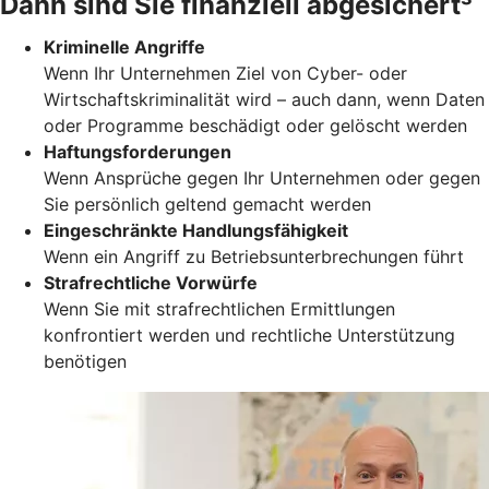
Dann sind Sie finanziell abgesichert³
Kriminelle Angriffe
Wenn Ihr Unternehmen Ziel von Cyber- oder
Wirtschaftskriminalität wird – auch dann, wenn Daten
oder Programme beschädigt oder gelöscht werden
Haftungsforderungen
Wenn Ansprüche gegen Ihr Unternehmen oder gegen
Sie persönlich geltend gemacht werden
Eingeschränkte Handlungsfähigkeit
Wenn ein Angriff zu Betriebsunterbrechungen führt
Strafrechtliche Vorwürfe
Wenn Sie mit strafrechtlichen Ermittlungen
konfrontiert werden und rechtliche Unterstützung
benötigen