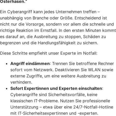
Osterhasen.“
Ein Cyberangriff kann jedes Unternehmen treffen –
unabhängig von Branche oder Größe. Entscheidend ist
nicht nur die Vorsorge, sondern vor allem die schnelle und
richtige Reaktion im Ernstfall. In den ersten Minuten kommt
es darauf an, die Ausbreitung zu stoppen, Schäden zu
begrenzen und die Handlungsfähigkeit zu sichern.
Diese Schritte empfiehlt unser Experte im Notfall:
Angriff eindämmen
: Trennen Sie betroffene Rechner
sofort vom Netzwerk. Deaktivieren Sie WLAN sowie
externe Zugriffe, um eine weitere Ausbreitung zu
verhindern.
Sofort Expertinnen und Experten einschalten
:
Cyberangriffe sind Sicherheitsvorfälle, keine
klassischen IT-Probleme. Nutzen Sie professionelle
Unterstützung – etwa über eine 24/7-Notfall-Hotline
mit IT-Sicherheitsexpertinnen und -experten.