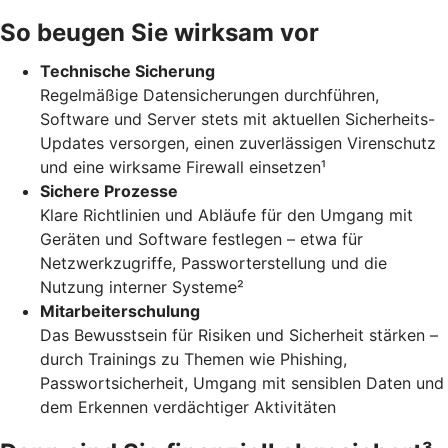
So beugen Sie wirksam vor
Technische Sicherung
Regelmäßige Datensicherungen durchführen,
Software und Server stets mit aktuellen Sicherheits-
Updates versorgen, einen zuverlässigen Virenschutz
und eine wirksame Firewall einsetzen¹
Sichere Prozesse
Klare Richtlinien und Abläufe für den Umgang mit
Geräten und Software festlegen – etwa für
Netzwerkzugriffe, Passworterstellung und die
Nutzung interner Systeme²
Mitarbeiterschulung
Das Bewusstsein für Risiken und Sicherheit stärken –
durch Trainings zu Themen wie Phishing,
Passwortsicherheit, Umgang mit sensiblen Daten und
dem Erkennen verdächtiger Aktivitäten