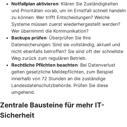
Notfallplan aktivieren
: Klären Sie Zuständigkeiten
und Prioritäten vorab, um im Ernstfall schnell handeln
zu können: Wer trifft Entscheidungen? Welche
Systeme müssen zuerst wiederhergestellt werden?
Wer übernimmt die Kommunikation?
Backups prüfen
: Überprüfen Sie Ihre
Datensicherungen: Sind sie vollständig, aktuell und
nicht ebenfalls betroffen? Sie sind oft der schnellste
Weg zurück zum regulären Betrieb.
Rechtliche Pflichten beachten
: Bei Datenverlust
gelten gesetzliche Meldepflichten, zum Beispiel
innerhalb von 72 Stunden an die zuständige
Landesdatenschutzbehörde. Prüfen Sie diese
umgehend.
Zentrale Bausteine für mehr IT-
Sicherheit