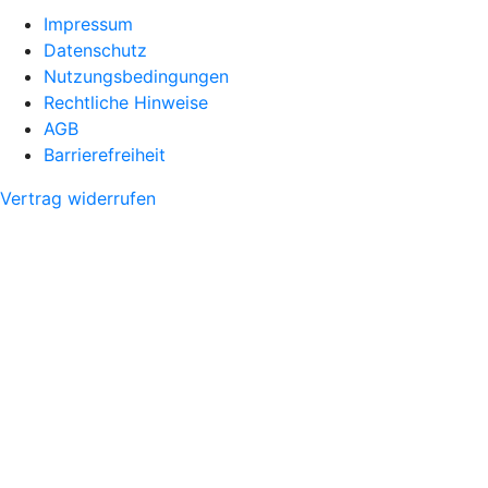
Impressum
Datenschutz
Nutzungsbedingungen
Rechtliche Hinweise
AGB
Barrierefreiheit
Vertrag widerrufen