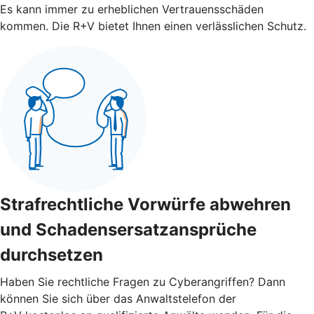
Es kann immer zu erheblichen Vertrauensschäden
kommen. Die R+V bietet Ihnen einen verlässlichen Schutz.
Strafrechtliche Vorwürfe abwehren
und Schadensersatzansprüche
durchsetzen
Haben Sie rechtliche Fragen zu Cyberangriffen? Dann
können Sie sich über das Anwaltstelefon der