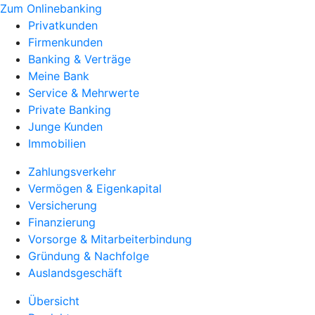
Zum Onlinebanking
Privatkunden
Firmenkunden
Banking & Verträge
Meine Bank
Service & Mehrwerte
Private Banking
Junge Kunden
Immobilien
Zahlungsverkehr
Vermögen & Eigenkapital
Versicherung
Finanzierung
Vorsorge & Mitarbeiterbindung
Gründung & Nachfolge
Auslandsgeschäft
Übersicht