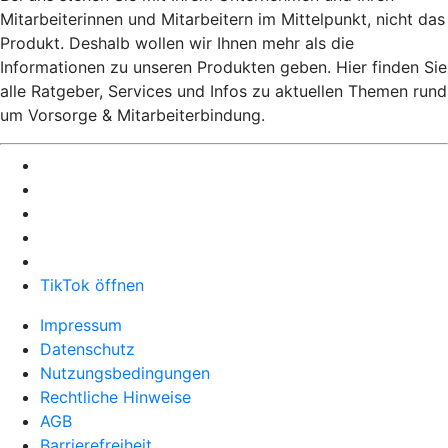
Mitarbeiterinnen und Mitarbeitern im Mittelpunkt, nicht das
Produkt. Deshalb wollen wir Ihnen mehr als die
Informationen zu unseren Produkten geben. Hier finden Sie
alle Ratgeber, Services und Infos zu aktuellen Themen rund
um Vorsorge & Mitarbeiterbindung.
TikTok öffnen
Impressum
Datenschutz
Nutzungsbedingungen
Rechtliche Hinweise
AGB
Barrierefreiheit