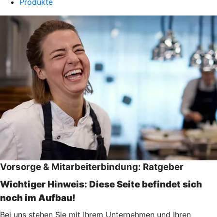
Produkte
Vorsorge & Mitarbeiterbindung: Ratgeber
Wichtiger Hinweis: Diese Seite befindet sich
noch im Aufbau!
Bei uns stehen Sie mit Ihrem Unternehmen und Ihren