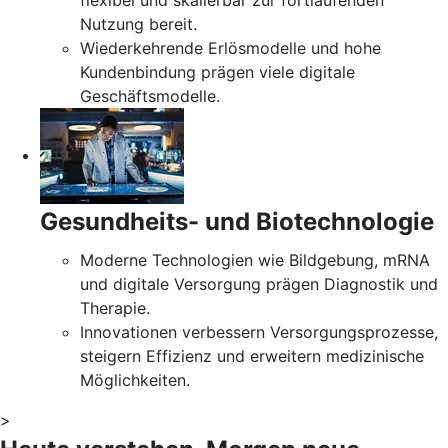
flexibel und skalierbar zur fortlaufenden
Nutzung bereit.
Wiederkehrende Erlösmodelle und hohe
Kundenbindung prägen viele digitale
Geschäftsmodelle.
Gesundheits- und Biotechnologie
Moderne Technologien wie Bildgebung, mRNA
und digitale Versorgung prägen Diagnostik und
Therapie.
Innovationen verbessern Versorgungsprozesse,
steigern Effizienz und erweitern medizinische
Möglichkeiten.
>