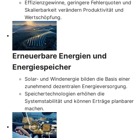
Effizienzgewinne, geringere Fehlerquoten und
Skalierbarkeit verändern Produktivität und
Wertschöpfung.
Erneuerbare Energien und
Energiespeicher
Solar- und Windenergie bilden die Basis einer
zunehmend dezentralen Energieversorgung.
Speichertechnologien erhöhen die
Systemstabilität und können Erträge planbarer
machen.