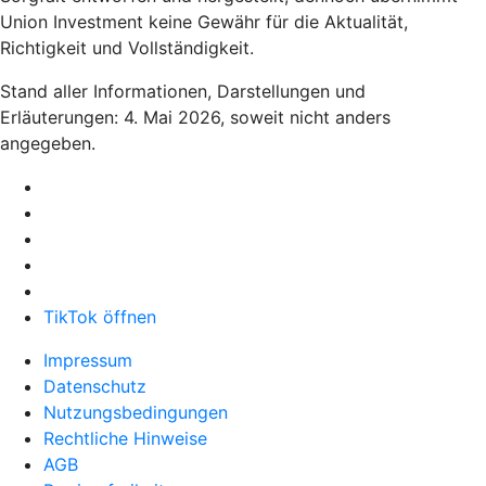
Union Investment keine Gewähr für die Aktualität,
Richtigkeit und Vollständigkeit.
Stand aller Informationen, Darstellungen und
Erläuterungen: 4. Mai 2026, soweit nicht anders
angegeben.
TikTok öffnen
Impressum
Datenschutz
Nutzungsbedingungen
Rechtliche Hinweise
AGB