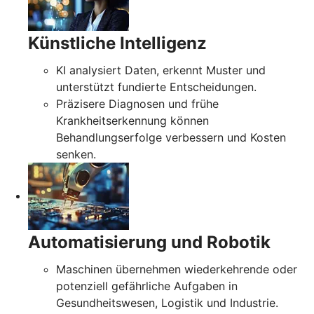
Künstliche Intelligenz
KI analysiert Daten, erkennt Muster und
unterstützt fundierte Entscheidungen.
Präzisere Diagnosen und frühe
Krankheitserkennung können
Behandlungserfolge verbessern und Kosten
senken.
Automatisierung und Robotik
Maschinen übernehmen wiederkehrende oder
potenziell gefährliche Aufgaben in
Gesundheitswesen, Logistik und Industrie.