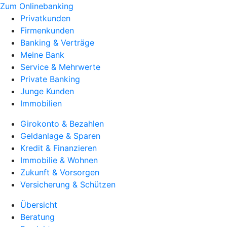
Zum Onlinebanking
Privatkunden
Firmenkunden
Banking & Verträge
Meine Bank
Service & Mehrwerte
Private Banking
Junge Kunden
Immobilien
Girokonto & Bezahlen
Geldanlage & Sparen
Kredit & Finanzieren
Immobilie & Wohnen
Zukunft & Vorsorgen
Versicherung & Schützen
Übersicht
Beratung