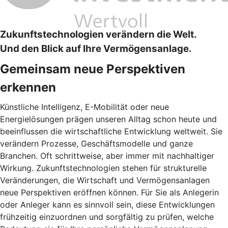
Zukunftstechnologien verändern die Welt.
Und den Blick auf Ihre Vermögensanlage.
Gemeinsam neue Perspektiven
erkennen
Künstliche Intelligenz, E-Mobilität oder neue
Energielösungen prägen unseren Alltag schon heute und
beeinflussen die wirtschaftliche Entwicklung weltweit. Sie
verändern Prozesse, Geschäftsmodelle und ganze
Branchen. Oft schrittweise, aber immer mit nachhaltiger
Wirkung. Zukunftstechnologien stehen für strukturelle
Veränderungen, die Wirtschaft und Vermögensanlagen
neue Perspektiven eröffnen können. Für Sie als Anlegerin
oder Anleger kann es sinnvoll sein, diese Entwicklungen
frühzeitig einzuordnen und sorgfältig zu prüfen, welche