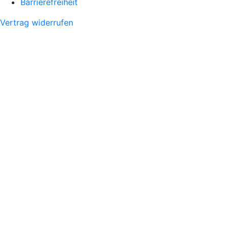
Barrierefreiheit
Vertrag widerrufen