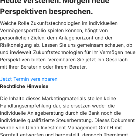
Heute verstehen. Morgen neue
Perspektiven besprechen.
Welche Rolle Zukunftstechnologien im individuellen
Vermögensportfolio spielen können, hängt von
persönlichen Zielen, dem Anlagehorizont und der
Risikoneigung ab. Lassen Sie uns gemeinsam schauen, ob
und inwieweit Zukunftstechnologien für Ihr Vermögen neue
Perspektiven bieten. Vereinbaren Sie jetzt ein Gespräch
mit Ihrer Beraterin oder Ihrem Berater.
Jetzt Termin vereinbaren
Rechtliche Hinweise
Die Inhalte dieses Marketingmaterials stellen keine
Handlungsempfehlung dar, sie ersetzen weder die
individuelle Anlageberatung durch die Bank noch die
individuelle qualifizierte Steuerberatung. Dieses Dokument
wurde von Union Investment Management GmbH mit
Sorgfalt entworfen und hergestellt, dennoch übernimmt