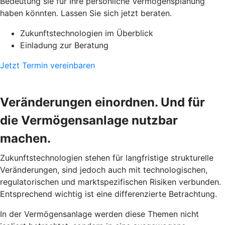
Bedeutung sie für Ihre persönliche Vermögensplanung
haben könnten. Lassen Sie sich jetzt beraten.
Zukunftstechnologien im Überblick
Einladung zur Beratung
Jetzt Termin vereinbaren
Veränderungen einordnen. Und für
die Vermögensanlage nutzbar
machen.
Zukunftstechnologien stehen für langfristige strukturelle
Veränderungen, sind jedoch auch mit technologischen,
regulatorischen und marktspezifischen Risiken verbunden.
Entsprechend wichtig ist eine differenzierte Betrachtung.
In der Vermögensanlage werden diese Themen nicht