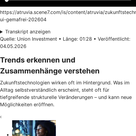
https://atruvia.scene7.com/is/content/atruvia/zukunftstech
ui-gemafrei-202604
Transkript anzeigen
Quelle: Union Investment • Länge: 01:28 • Veröffentlicht:
04.05.2026
Trends erkennen und
Zusammenhänge verstehen
Zukunftstechnologien wirken oft im Hintergrund. Was im
Alltag selbstverständlich erscheint, steht oft für
tiefgreifende strukturelle Veränderungen – und kann neue
Möglichkeiten eröffnen.
‹