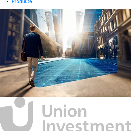
Produkte