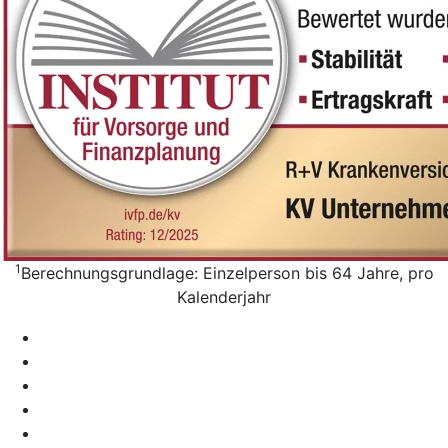
1
Berechnungsgrundlage: Einzelperson bis 64 Jahre, pro
Kalenderjahr