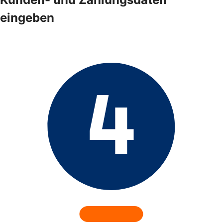
eingeben