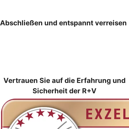
Abschließen und entspannt verreisen
Vertrauen Sie auf die Erfahrung und
Sicherheit der R+V