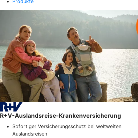
Produkte
R+V-Auslandsreise-Krankenversicherung
Sofortiger Versicherungsschutz bei weltweiten
Auslandsreisen