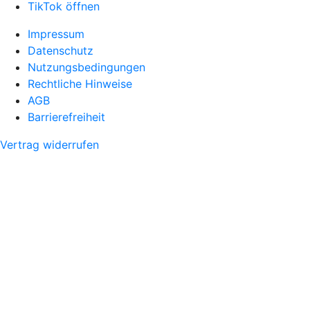
TikTok öffnen
Impressum
Datenschutz
Nutzungsbedingungen
Rechtliche Hinweise
AGB
Barrierefreiheit
Vertrag widerrufen