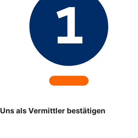
Uns als Vermittler bestätigen