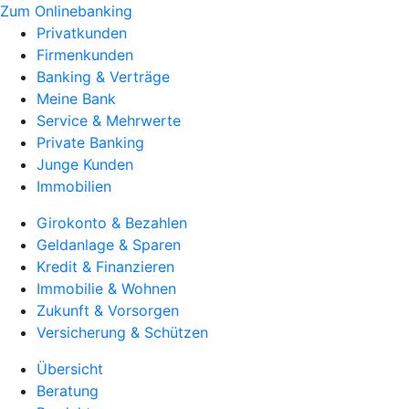
Zum Onlinebanking
Privatkunden
Firmenkunden
Banking & Verträge
Meine Bank
Service & Mehrwerte
Private Banking
Junge Kunden
Immobilien
Girokonto & Bezahlen
Geldanlage & Sparen
Kredit & Finanzieren
Immobilie & Wohnen
Zukunft & Vorsorgen
Versicherung & Schützen
Übersicht
Beratung