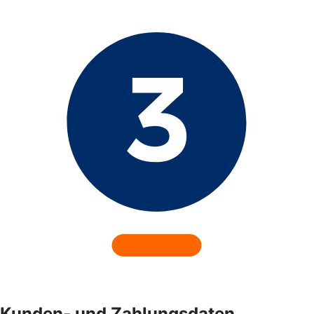
Kunden- und Zahlungsdaten