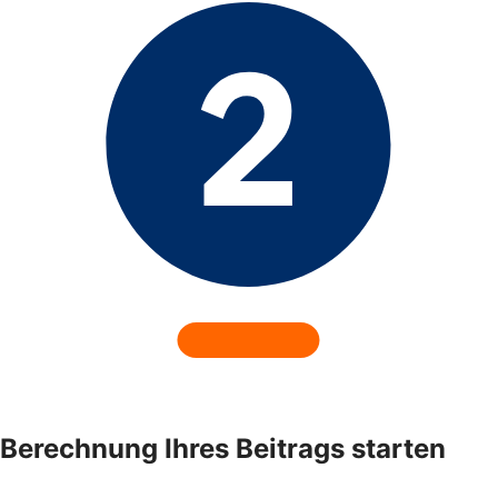
Berechnung Ihres Beitrags starten