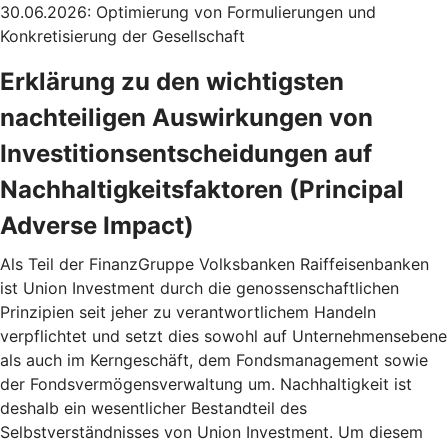
30.06.2026: Optimierung von Formulierungen und
Konkretisierung der Gesellschaft
Erklärung zu den wichtigsten
nachteiligen Auswirkungen von
Investitionsentscheidungen auf
Nachhaltigkeitsfaktoren (Principal
Adverse Impact)
Als Teil der FinanzGruppe Volksbanken Raiffeisenbanken
ist Union Investment durch die genossenschaftlichen
Prinzipien seit jeher zu verantwortlichem Handeln
verpflichtet und setzt dies sowohl auf Unternehmensebene
als auch im Kerngeschäft, dem Fondsmanagement sowie
der Fondsvermögensverwaltung um. Nachhaltigkeit ist
deshalb ein wesentlicher Bestandteil des
Selbstverständnisses von Union Investment. Um diesem