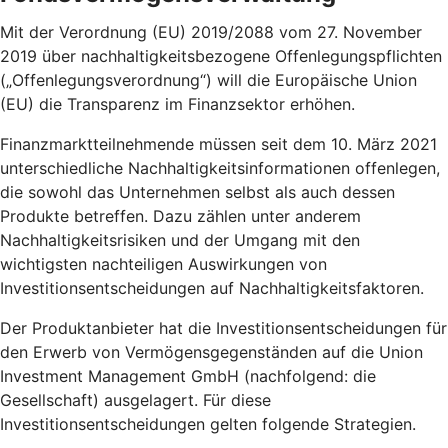
Mit der Verordnung (EU) 2019/2088 vom 27. November
2019 über nachhaltigkeitsbezogene Offenlegungspflichten
(„Offenlegungsverordnung“) will die Europäische Union
(EU) die Transparenz im Finanzsektor erhöhen.
Finanzmarktteilnehmende müssen seit dem 10. März 2021
unterschiedliche Nachhaltigkeitsinformationen offenlegen,
die sowohl das Unternehmen selbst als auch dessen
Produkte betreffen. Dazu zählen unter anderem
Nachhaltigkeitsrisiken und der Umgang mit den
wichtigsten nachteiligen Auswirkungen von
Investitionsentscheidungen auf Nachhaltigkeitsfaktoren.
Der Produktanbieter hat die Investitionsentscheidungen für
den Erwerb von Vermögensgegenständen auf die Union
Investment Management GmbH (nachfolgend: die
Gesellschaft) ausgelagert. Für diese
Investitionsentscheidungen gelten folgende Strategien.