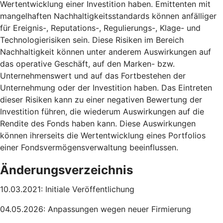
Wertentwicklung einer Investition haben. Emittenten mit
mangelhaften Nachhaltigkeitsstandards können anfälliger
für Ereignis-, Reputations-, Regulierungs-, Klage- und
Technologierisiken sein. Diese Risiken im Bereich
Nachhaltigkeit können unter anderem Auswirkungen auf
das operative Geschäft, auf den Marken- bzw.
Unternehmenswert und auf das Fortbestehen der
Unternehmung oder der Investition haben. Das Eintreten
dieser Risiken kann zu einer negativen Bewertung der
Investition führen, die wiederum Auswirkungen auf die
Rendite des Fonds haben kann. Diese Auswirkungen
können ihrerseits die Wertentwicklung eines Portfolios
einer Fondsvermögensverwaltung beeinflussen.
Änderungsverzeichnis
10.03.2021: Initiale Veröffentlichung
04.05.2026: Anpassungen wegen neuer Firmierung