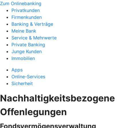
Zum Onlinebanking
Privatkunden
Firmenkunden
Banking & Verträge
Meine Bank
Service & Mehrwerte
Private Banking
Junge Kunden
Immobilien
Apps
Online-Services
Sicherheit
Nachhaltigkeitsbezogene
Offenlegungen
Fondsvermögensverwaltung