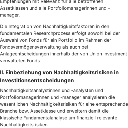
Empfehlungen mit Relevanz für alle betroffenen
Assetklassen und alle Portfoliomanagerinnen und -
manager.
Die Integration von Nachhaltigkeitsfaktoren in den
fundamentalen Researchprozess erfolgt sowohl bei der
Auswahl von Fonds für ein Portfolio im Rahmen der
Fondsvermögensverwaltung als auch bei
Anlageentscheidungen innerhalb der von Union Investment
verwalteten Fonds.
II. Einbeziehung von Nachhaltigkeitsrisiken in
Investitionsentscheidungen
Nachhaltigkeitsanalystinnen und -analysten und
Portfoliomanagerinnen und -manager analysieren die
wesentlichen Nachhaltigkeitsrisiken für eine entsprechende
Branche bzw. Assetklasse und erweitern damit die
klassische Fundamentalanalyse um finanziell relevante
Nachhaltigkeitsrisiken.