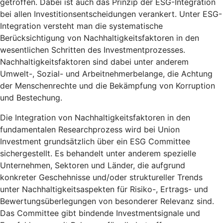
getroffen. Dabei ist auch das Prinzip der ESG-Integration
bei allen Investitionsentscheidungen verankert. Unter ESG-
Integration versteht man die systematische
Berücksichtigung von Nachhaltigkeitsfaktoren in den
wesentlichen Schritten des Investmentprozesses.
Nachhaltigkeitsfaktoren sind dabei unter anderem
Umwelt-, Sozial- und Arbeitnehmerbelange, die Achtung
der Menschenrechte und die Bekämpfung von Korruption
und Bestechung.
Die Integration von Nachhaltigkeitsfaktoren in den
fundamentalen Researchprozess wird bei Union
Investment grundsätzlich über ein ESG Committee
sichergestellt. Es behandelt unter anderem spezielle
Unternehmen, Sektoren und Länder, die aufgrund
konkreter Geschehnisse und/oder struktureller Trends
unter Nachhaltigkeitsaspekten für Risiko-, Ertrags- und
Bewertungsüberlegungen von besonderer Relevanz sind.
Das Committee gibt bindende Investmentsignale und