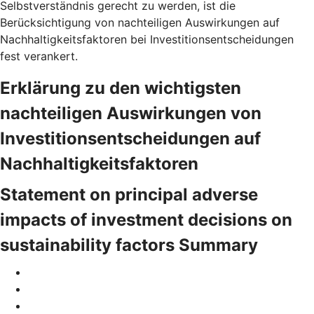
Selbstverständnis gerecht zu werden, ist die
Berücksichtigung von nachteiligen Auswirkungen auf
Nachhaltigkeitsfaktoren bei Investitionsentscheidungen
fest verankert.
Erklärung zu den wichtigsten
nachteiligen Auswirkungen von
Investitionsentscheidungen auf
Nachhaltigkeitsfaktoren
Statement on principal adverse
impacts of investment decisions on
sustainability factors Summary