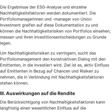
Die Ergebnisse der ESG-Analyse und einzelne
Nachhaltigkeitsfaktoren werden dokumentiert. Die
Portfoliomanagerinnen und -manager von Union
Investment greifen auf diese Dokumentation zu und
können die Nachhaltigkeitsrisiken von Portfolios einsehen,
messen und ihren Investitionsentscheidungen zu Grunde
legen.
Um Nachhaltigkeitsrisiken zu verringern, sucht das
Portfoliomanagement den konstruktiven Dialog mit den
Emittenten, in die investiert wird. Ziel ist es, aktiv Einfluss
auf Emittenten in Bezug auf Chancen und Risiken zu
nehmen, die in Verbindung mit Nachhaltigkeitsfaktoren
stehen können.
III. Auswirkungen auf die Rendite
Die Berücksichtigung von Nachhaltigkeitsfaktoren kann
langfristig einen wesentlichen Einfluss auf die