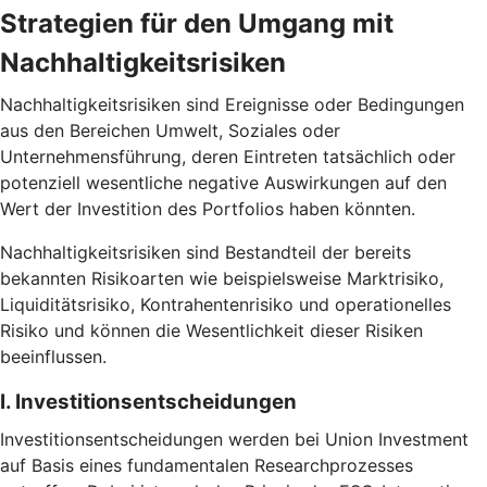
Strategien für den Umgang mit
Nachhaltigkeitsrisiken
Nachhaltigkeitsrisiken sind Ereignisse oder Bedingungen
aus den Bereichen Umwelt, Soziales oder
Unternehmensführung, deren Eintreten tatsächlich oder
potenziell wesentliche negative Auswirkungen auf den
Wert der Investition des Portfolios haben könnten.
Nachhaltigkeitsrisiken sind Bestandteil der bereits
bekannten Risikoarten wie beispielsweise Marktrisiko,
Liquiditätsrisiko, Kontrahentenrisiko und operationelles
Risiko und können die Wesentlichkeit dieser Risiken
beeinflussen.
I. Investitionsentscheidungen
Investitionsentscheidungen werden bei Union Investment
auf Basis eines fundamentalen Researchprozesses