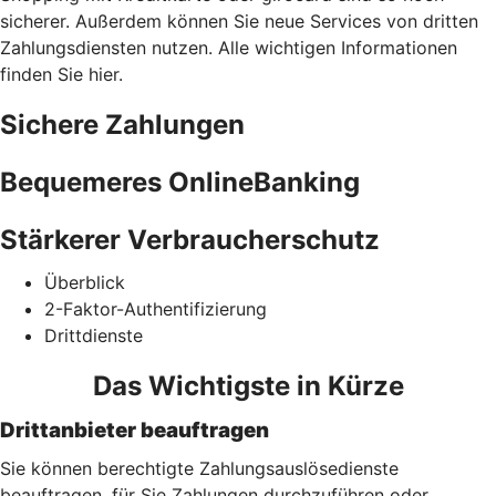
sicherer. Außerdem können Sie neue Services von dritten
Zahlungsdiensten nutzen. Alle wichtigen Informationen
finden Sie hier.
Sichere Zahlungen
Bequemeres OnlineBanking
Stärkerer Verbraucherschutz
Überblick
2-Faktor-Authentifizierung
Drittdienste
Das Wichtigste in Kürze
Drittanbieter beauftragen
Sie können berechtigte Zahlungsauslösedienste
beauftragen, für Sie Zahlungen durchzuführen oder