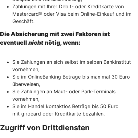
Zahlungen mit Ihrer Debit- oder Kreditkarte von
Mastercard® oder Visa beim Online-Einkauf und im
Geschäft.
Die Absicherung mit zwei Faktoren ist
eventuell
nicht
nötig, wenn:
Sie Zahlungen an sich selbst im selben Bankinstitut
vornehmen,
Sie im OnlineBanking Beträge bis maximal 30 Euro
überweisen,
Sie Zahlungen an Maut- oder Park-Terminals
vornehmen,
Sie im Handel kontaktlos Beträge bis 50 Euro
mit girocard oder Kreditkarte bezahlen.
Zugriff von Drittdiensten