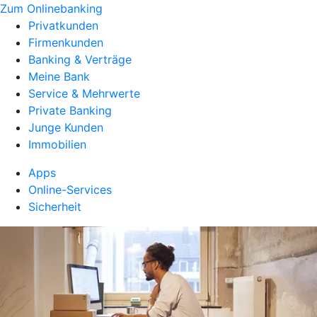
Zum Onlinebanking
Privatkunden
Firmenkunden
Banking & Verträge
Meine Bank
Service & Mehrwerte
Private Banking
Junge Kunden
Immobilien
Apps
Online-Services
Sicherheit