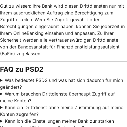
Gut zu wissen: Ihre Bank wird diesen Drittdiensten nur mit
Ihrem ausdrücklichen Auftrag eine Berechtigung zum
Zugriff erteilen. Wem Sie Zugriff gewährt oder
Berechtigungen eingeräumt haben, können Sie jederzeit in
Ihrem OnlineBanking einsehen und anpassen. Zu Ihrer
Sicherheit werden alle vertrauenswürdigen Drittdienste
von der Bundesanstalt für Finanzdienstleistungsaufsicht
(BaFin) zugelassen.
FAQ zu PSD2
Was bedeutet PSD2 und was hat sich dadurch für mich
geändert?
Warum brauchen Drittdienste überhaupt Zugriff auf
meine Konten?
Kann ein Drittdienst ohne meine Zustimmung auf meine
Konten zugreifen?
Kann ich die Einstellungen meiner Bank zur starken