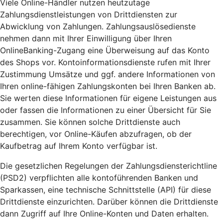
Viele Online-Händler nutzen heutzutage
Zahlungsdienstleistungen von Drittdiensten zur
Abwicklung von Zahlungen. Zahlungsauslösedienste
nehmen dann mit Ihrer Einwilligung über Ihren
OnlineBanking-Zugang eine Überweisung auf das Konto
des Shops vor. Kontoinformationsdienste rufen mit Ihrer
Zustimmung Umsätze und ggf. andere Informationen von
Ihren online-fähigen Zahlungskonten bei Ihren Banken ab.
Sie werten diese Informationen für eigene Leistungen aus
oder fassen die Informationen zu einer Übersicht für Sie
zusammen. Sie können solche Drittdienste auch
berechtigen, vor Online-Käufen abzufragen, ob der
Kaufbetrag auf Ihrem Konto verfügbar ist.
Die gesetzlichen Regelungen der Zahlungsdiensterichtline
(PSD2) verpflichten alle kontoführenden Banken und
Sparkassen, eine technische Schnittstelle (API) für diese
Drittdienste einzurichten. Darüber können die Drittdienste
dann Zugriff auf Ihre Online-Konten und Daten erhalten.