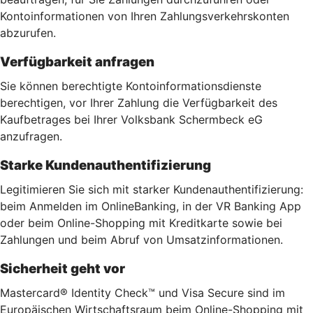
Kontoinformationen von Ihren Zahlungsverkehrskonten
abzurufen.
Verfügbarkeit anfragen
Sie können berechtigte Kontoinformationsdienste
berechtigen, vor Ihrer Zahlung die Verfügbarkeit des
Kaufbetrages bei Ihrer Volksbank Schermbeck eG
anzufragen.
Starke Kundenauthentifizierung
Legitimieren Sie sich mit starker Kundenauthentifizierung:
beim Anmelden im OnlineBanking, in der VR Banking App
oder beim Online-Shopping mit Kreditkarte sowie bei
Zahlungen und beim Abruf von Umsatzinformationen.
Sicherheit geht vor
Mastercard® Identity Check™ und Visa Secure sind im
Europäischen Wirtschaftsraum beim Online-Shopping mit