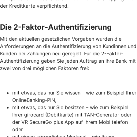
der Kreditkarte verpflichtend.
Die 2-Faktor-Authentifizierung
Mit den aktuellen gesetzlichen Vorgaben wurden die
Anforderungen an die Authentifizierung von Kundinnen und
Kunden bei Zahlungen neu geregelt. Für die 2-Faktor-
Authentifizierung geben Sie jeden Auftrag an Ihre Bank mit
zwei von drei möglichen Faktoren frei:
mit etwas, das nur Sie wissen – wie zum Beispiel Ihrer
OnlineBanking-PIN,
mit etwas, das nur Sie besitzen – wie zum Beispiel
Ihrer girocard (Debitkarte) mit TAN-Generator oder
der VR SecureGo plus App auf Ihrem Mobiltelefon
oder
mit einem körperlichen Merkmal – wie Ihrem