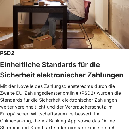
PSD2
Einheitliche Standards für die
Sicherheit elektronischer Zahlungen
Mit der Novelle des Zahlungsdiensterechts durch die
Zweite EU-Zahlungsdiensterichtlinie (PSD2) wurden die
Standards für die Sicherheit elektronischer Zahlungen
weiter vereinheitlicht und der Verbraucherschutz im
Europäischen Wirtschaftsraum verbessert. Ihr
OnlineBanking, die VR Banking App sowie das Online-
Shopping mit Kreditkarte oder girocard sind so noch