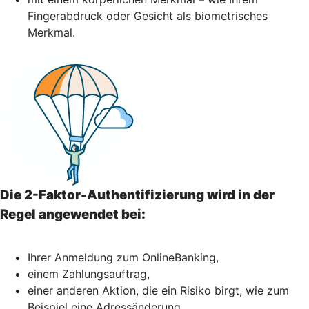
Fingerabdruck oder Gesicht als biometrisches
Merkmal.
Die 2-Faktor-Authentifizierung wird in der
Regel angewendet bei:
Ihrer Anmeldung zum OnlineBanking,
einem Zahlungsauftrag,
einer anderen Aktion, die ein Risiko birgt, wie zum
Beispiel eine Adressänderung,