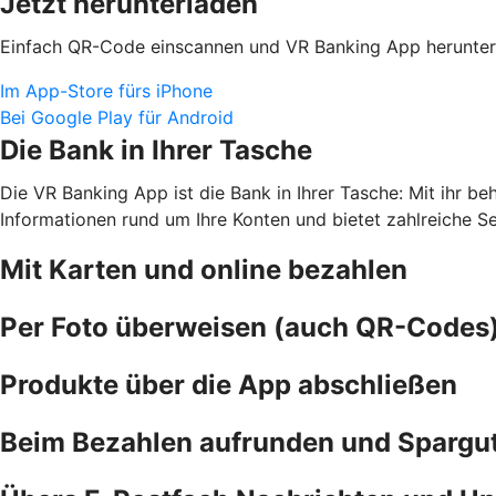
Jetzt herunterladen
Einfach QR-Code einscannen und VR Banking App herunter
Im App-Store fürs iPhone
Bei Google Play für Android
Die Bank in Ihrer Tasche
Die VR Banking App ist die Bank in Ihrer Tasche: Mit ihr b
Informationen rund um Ihre Konten und bietet zahlreiche S
Mit Karten und online bezahlen
Per Foto überweisen (auch QR-Codes
Produkte über die App abschließen
Beim Bezahlen aufrunden und Spargu