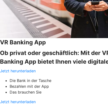
VR Banking App
Ob privat oder geschäftlich: Mit der 
Banking App bietet Ihnen viele digital
Jetzt herunterladen
Die Bank in der Tasche
Bezahlen mit der App
Das brauchen Sie
Jetzt herunterladen