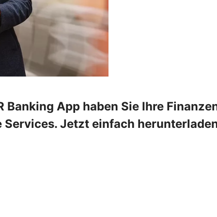
VR Banking App haben Sie Ihre Finanzen
e Services. Jetzt einfach herunterladen