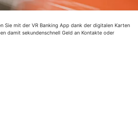
en Sie mit der VR Banking App dank der digitalen Karten
den damit sekundenschnell Geld an Kontakte oder