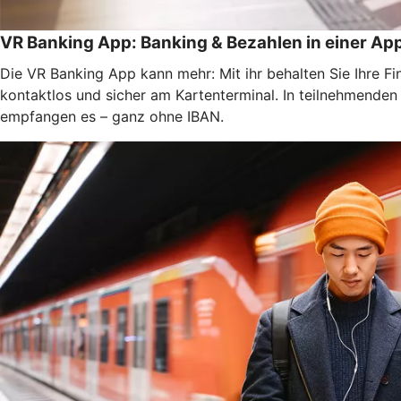
VR Banking App: Banking & Bezahlen in einer Ap
Die VR Banking App kann mehr: Mit ihr behalten Sie Ihre F
kontaktlos und sicher am Kartenterminal. In teilnehmende
empfangen es – ganz ohne IBAN.