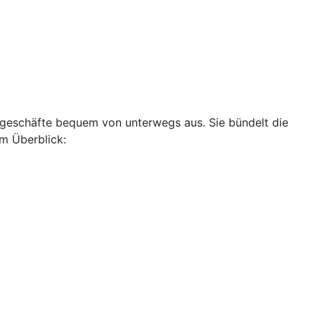
ankgeschäfte bequem von unterwegs aus. Sie bündelt die
im Überblick: