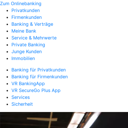
Zum Onlinebanking
Privatkunden
Firmenkunden
Banking & Verträge
Meine Bank
Service & Mehrwerte
Private Banking
Junge Kunden
Immobilien
Banking für Privatkunden
Banking für Firmenkunden
VR BankingApp
VR SecureGo Plus App
Services
Sicherheit