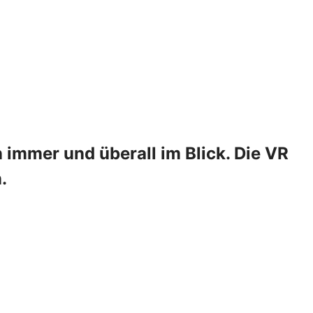
 immer und überall im Blick. Die VR
.