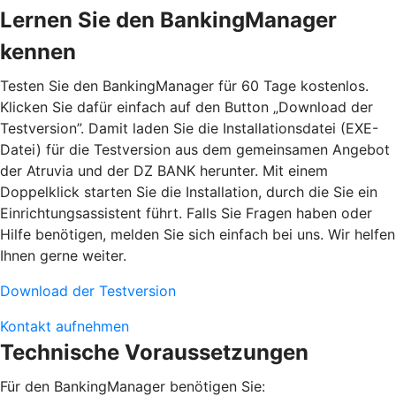
Lernen Sie den BankingManager
kennen
Testen Sie den BankingManager für 60 Tage kostenlos.
Klicken Sie dafür einfach auf den Button „Download der
Testversion”. Damit laden Sie die Installationsdatei (EXE-
Datei) für die Testversion aus dem gemeinsamen Angebot
der Atruvia und der DZ BANK herunter. Mit einem
Doppelklick starten Sie die Installation, durch die Sie ein
Einrichtungsassistent führt. Falls Sie Fragen haben oder
Hilfe benötigen, melden Sie sich einfach bei uns. Wir helfen
Ihnen gerne weiter.
Download der Testversion
Kontakt aufnehmen
Technische Voraussetzungen
Für den BankingManager benötigen Sie: