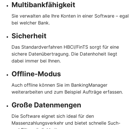
Multibankfähigkeit
Sie verwalten alle Ihre Konten in einer Software – egal
bei welcher Bank.
Sicherheit
Das Standardverfahren HBCI/FinTS sorgt für eine
sichere Datenübertragung. Die Datenhoheit liegt
dabei immer bei Ihnen.
Offline-Modus
Auch offline können Sie im BankingManager
weiterarbeiten und zum Beispiel Aufträge erfassen.
Große Datenmengen
Die Software eignet sich ideal für den
Massenzahlungsverkehr und bietet schnelle Such-