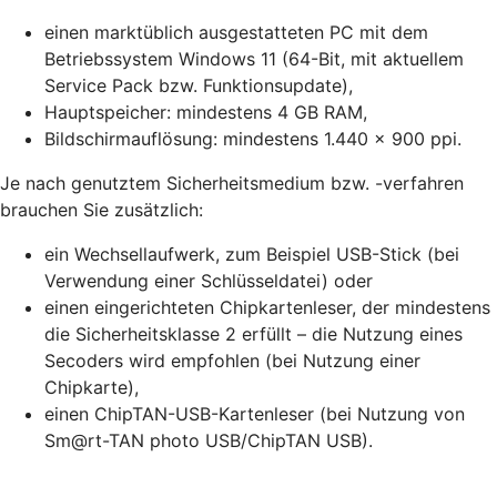
einen marktüblich ausgestatteten PC mit dem
Betriebssystem Windows 11 (64-Bit, mit aktuellem
Service Pack bzw. Funktionsupdate),
Hauptspeicher: mindestens 4 GB RAM,
Bildschirmauflösung: mindestens 1.440 x 900 ppi.
Je nach genutztem Sicherheitsmedium bzw. -verfahren
brauchen Sie zusätzlich:
ein Wechsellaufwerk, zum Beispiel USB-Stick (bei
Verwendung einer Schlüsseldatei) oder
einen eingerichteten Chipkartenleser, der mindestens
die Sicherheitsklasse 2 erfüllt – die Nutzung eines
Secoders wird empfohlen (bei Nutzung einer
Chipkarte),
einen ChipTAN-USB-Kartenleser (bei Nutzung von
Sm@rt-TAN photo USB/ChipTAN USB).