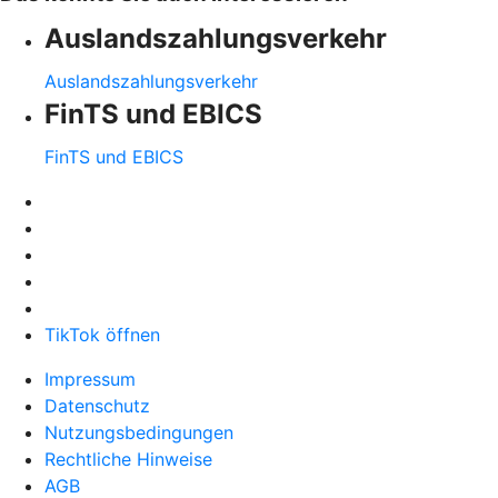
Auslandszahlungsverkehr
Auslandszahlungsverkehr
FinTS und EBICS
FinTS und EBICS
TikTok öffnen
Impressum
Datenschutz
Nutzungsbedingungen
Rechtliche Hinweise
AGB