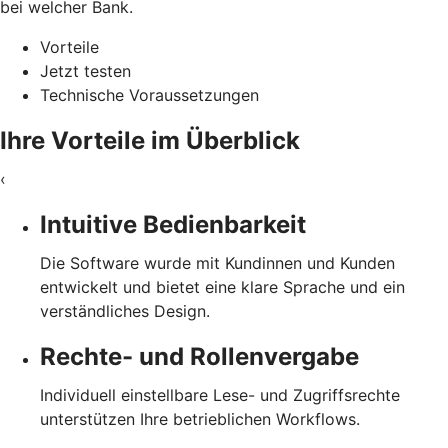
bei welcher Bank.
Vorteile
Jetzt testen
Technische Voraussetzungen
Ihre Vorteile im Überblick
‹
Intuitive Bedienbarkeit
Die Software wurde mit Kundinnen und Kunden
entwickelt und bietet eine klare Sprache und ein
verständliches Design.
Rechte- und Rollenvergabe
Individuell einstellbare Lese- und Zugriffsrechte
unterstützen Ihre betrieblichen Workflows.