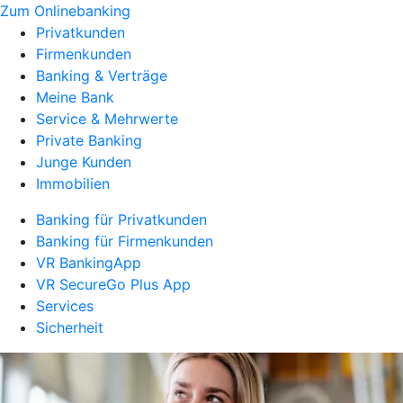
Zum Onlinebanking
Privatkunden
Firmenkunden
Banking & Verträge
Meine Bank
Service & Mehrwerte
Private Banking
Junge Kunden
Immobilien
Banking für Privatkunden
Banking für Firmenkunden
VR BankingApp
VR SecureGo Plus App
Services
Sicherheit