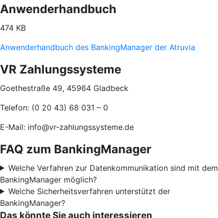
Anwenderhandbuch
474 KB
Anwenderhandbuch des BankingManager der Atruvia
VR Zahlungssysteme
Goethestraße 49,
45964 Gladbeck
Telefon: (0 20 43) 68 031 – 0
E-Mail: info@vr-zahlungssysteme.de
FAQ zum BankingManager
Welche Verfahren zur Datenkommunikation sind mit dem
BankingManager möglich?
Welche Sicherheitsverfahren unterstützt der
BankingManager?
Das könnte Sie auch interessieren