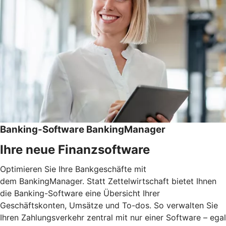
Banking-Software BankingManager
Ihre neue Finanzsoftware
Optimieren Sie Ihre Bankgeschäfte mit
dem BankingManager. Statt Zettelwirtschaft bietet Ihnen
die Banking-Software eine Übersicht Ihrer
Geschäftskonten, Umsätze und To-dos. So verwalten Sie
Ihren Zahlungsverkehr zentral mit nur einer Software – egal