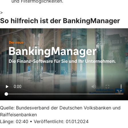
und Filtermöglichkeiten.
>
So hilfreich ist der BankingManager
Quelle: Bundesverband der Deutschen Volksbanken und
Raiffeisenbanken
Länge: 02:40 • Veröffentlicht: 01.01.2024