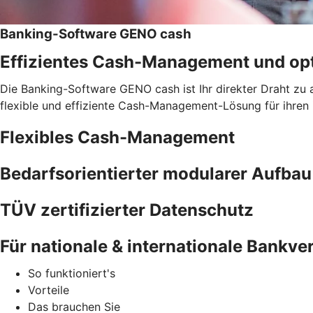
Banking-Software GENO cash
Effizientes Cash-Management und opt
Die Banking-Software GENO cash ist Ihr direkter Draht zu 
flexible und effiziente Cash-Management-Lösung für ihren
Flexibles Cash-Management
Bedarfsorientierter modularer Aufbau
TÜV zertifizierter Datenschutz
Für nationale & internationale Bankv
So funktioniert's
Vorteile
Das brauchen Sie