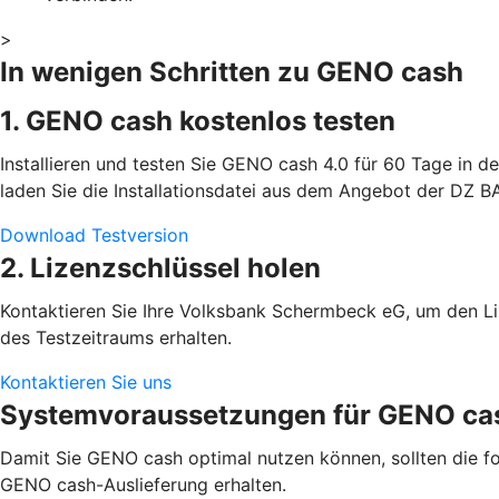
>
In wenigen Schritten zu GENO cash
1. GENO cash kostenlos testen
Installieren und testen Sie GENO cash 4.0 für 60 Tage in d
laden Sie die Installationsdatei aus dem Angebot der DZ BAN
Download Testversion
2. Lizenzschlüssel holen
Kontaktieren Sie Ihre Volksbank Schermbeck eG, um den Liz
des Testzeitraums erhalten.
Kontaktieren Sie uns
Systemvoraussetzungen für GENO ca
Damit Sie GENO cash optimal nutzen können, sollten die fo
GENO cash-Auslieferung erhalten.