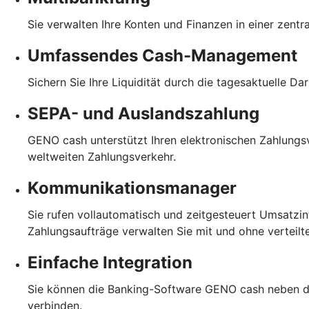
Sie verwalten Ihre Konten und Finanzen in einer zent
Umfassendes Cash-Management
Sichern Sie Ihre Liquidität durch die tagesaktuelle D
SEPA- und Auslandszahlung
GENO cash unterstützt Ihren elektronischen Zahlungs
weltweiten Zahlungsverkehr.
Kommunikationsmanager
Sie rufen vollautomatisch und zeitgesteuert Umsatzin
Zahlungsaufträge verwalten Sie mit und ohne verteilt
Einfache Integration
Sie können die Banking-Software GENO cash neben d
verbinden.