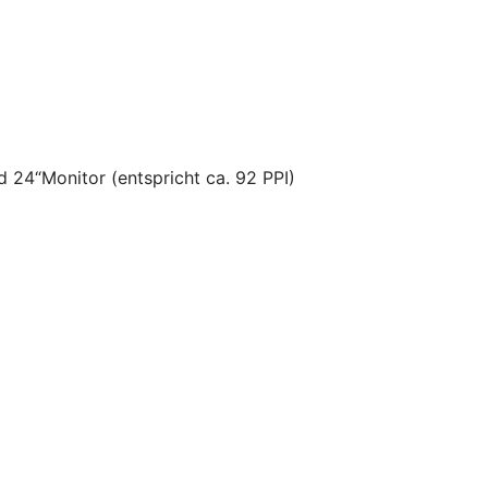
d 24“Monitor (entspricht ca. 92 PPI)