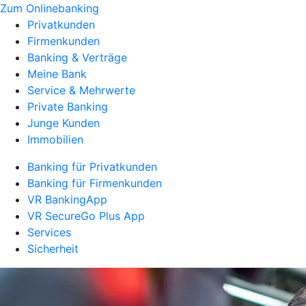
Zum Onlinebanking
Privatkunden
Firmenkunden
Banking & Verträge
Meine Bank
Service & Mehrwerte
Private Banking
Junge Kunden
Immobilien
Banking für Privatkunden
Banking für Firmenkunden
VR BankingApp
VR SecureGo Plus App
Services
Sicherheit