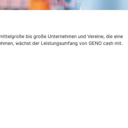
 mittelgroße bis große Unternehmen und Vereine, die eine
rnehmen, wächst der Leistungsumfang von GENO cash mit.