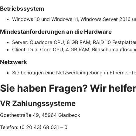
Betriebssystem
Windows 10 und Windows 11, Windows Server 2016 u
Mindestanforderungen an die Hardware
Server: Quadcore CPU; 8 GB RAM; RAID 10 Festplatte
Client: Dual Core CPU; 4 GB RAM; Bildschirmauflösung
Netzwerk
Sie benötigen eine Netzwerkumgebung in Ethernet-Te
Sie haben Fragen? Wir helfen
VR Zahlungssysteme
Goethestraße 49,
45964 Gladbeck
Telefon: (0 20 43) 68 031 – 0