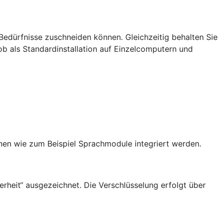
Bedürfnisse zuschneiden können. Gleichzeitig behalten Sie
: ob als Standardinstallation auf Einzelcomputern und
en wie zum Beispiel Sprachmodule integriert werden.
rheit“ ausgezeichnet. Die Verschlüsselung erfolgt über