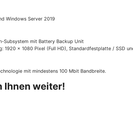
nd Windows Server 2019
n-Subsystem mit Battery Backup Unit
: 1920 x 1080 Pixel (Full HD), Standardfestplatte / SSD un
chnologie mit mindestens 100 Mbit Bandbreite.
 Ihnen weiter!