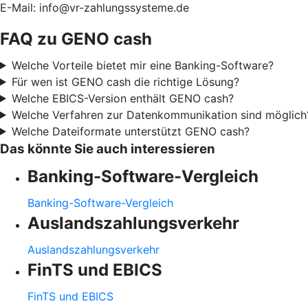
E-Mail: info@vr-zahlungssysteme.de
FAQ zu GENO cash
Welche Vorteile bietet mir eine Banking-Software?
Für wen ist GENO cash die richtige Lösung?
Welche EBICS-Version enthält GENO cash?
Welche Verfahren zur Datenkommunikation sind möglich
Welche Dateiformate unterstützt GENO cash?
Das könnte Sie auch interessieren
Banking-Software-Vergleich
Banking-Software-Vergleich
Auslandszahlungsverkehr
Auslandszahlungsverkehr
FinTS und EBICS
FinTS und EBICS