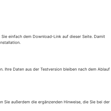
en Sie einfach dem Download-Link auf dieser Seite. Damit
nstallation.
n. Ihre Daten aus der Testversion bleiben nach dem Ablauf
en Sie außerdem die ergänzenden Hinweise, die Sie bei der