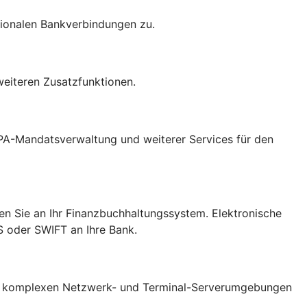
ationalen Bankverbindungen zu.
weiteren Zusatzfunktionen.
PA-Mandatsverwaltung und weiterer Services für den
en Sie an Ihr Finanzbuchhaltungssystem. Elektronische
S oder SWIFT an Ihre Bank.
it komplexen Netzwerk- und Terminal-Serverumgebungen