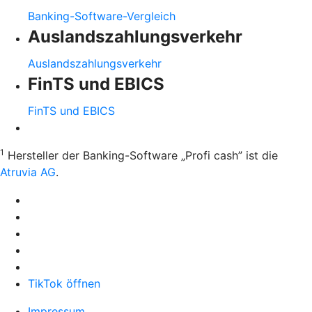
Banking-Software-Vergleich
Auslandszahlungsverkehr
Auslandszahlungsverkehr
FinTS und EBICS
FinTS und EBICS
1
Hersteller der Banking-Software „Profi cash” ist die
Atruvia AG
.
TikTok öffnen
Impressum