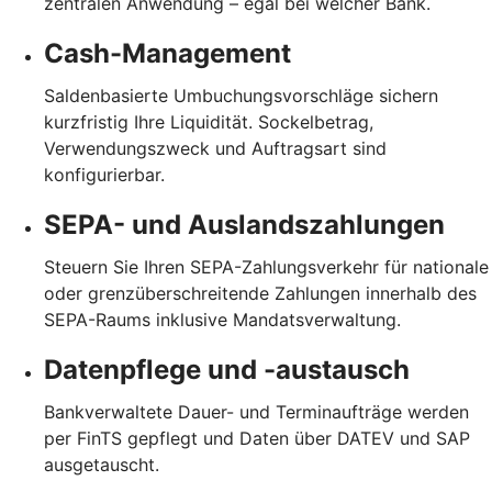
zentralen Anwendung – egal bei welcher Bank.
Cash-Management
Saldenbasierte Umbuchungsvorschläge sichern
kurzfristig Ihre Liquidität. Sockelbetrag,
Verwendungszweck und Auftragsart sind
konfigurierbar.
SEPA- und Auslandszahlungen
Steuern Sie Ihren SEPA-Zahlungsverkehr für nationale
oder grenzüberschreitende Zahlungen innerhalb des
SEPA-Raums inklusive Mandatsverwaltung.
Datenpflege und -austausch
Bankverwaltete Dauer- und Terminaufträge werden
per FinTS gepflegt und Daten über DATEV und SAP
ausgetauscht.