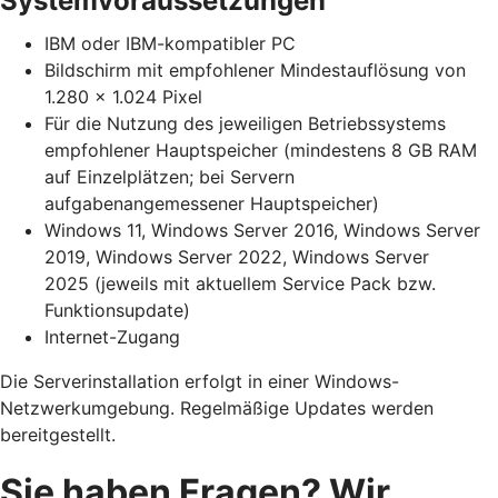
Systemvoraussetzungen
IBM oder IBM-kompatibler PC
Bildschirm mit empfohlener Mindestauflösung von
1.280 x 1.024 Pixel
Für die Nutzung des jeweiligen Betriebssystems
empfohlener Hauptspeicher (mindestens 8 GB RAM
auf Einzelplätzen; bei Servern
aufgabenangemessener Hauptspeicher)
Windows 11, Windows Server 2016, Windows Server
2019, Windows Server 2022, Windows Server
2025 (jeweils mit aktuellem Service Pack bzw.
Funktionsupdate)
Internet-Zugang
Die Serverinstallation erfolgt in einer Windows-
Netzwerkumgebung. Regelmäßige Updates werden
bereitgestellt.
Sie haben Fragen? Wir