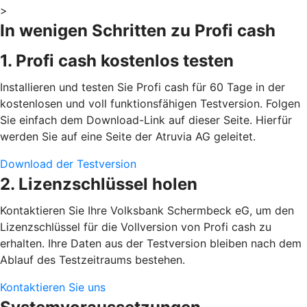
>
In wenigen Schritten zu Profi cash
1. Profi cash kostenlos testen
Installieren und testen Sie Profi cash für 60 Tage in der
kostenlosen und voll funktionsfähigen Testversion. Folgen
Sie einfach dem Download-Link auf dieser Seite. Hierfür
werden Sie auf eine Seite der Atruvia AG geleitet.
Download der Testversion
2. Lizenzschlüssel holen
Kontaktieren Sie Ihre Volksbank Schermbeck eG, um den
Lizenzschlüssel für die Vollversion von Profi cash zu
erhalten. Ihre Daten aus der Testversion bleiben nach dem
Ablauf des Testzeitraums bestehen.
Kontaktieren Sie uns