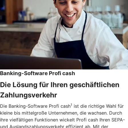
Banking-Software Profi cash
Die Lösung für Ihren geschäftlichen
Zahlungsverkehr
1
Die Banking-Software Profi cash
ist die richtige Wahl für
kleine bis mittelgroße Unternehmen, die wachsen. Durch
ihre vielfältigen Funktionen wickelt Profi cash Ihren SEPA-
und Auslandszahlungsverkehr effizient ab. Mit der