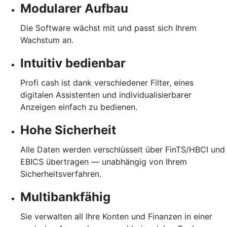
Modularer Aufbau
Die Software wächst mit und passt sich Ihrem
Wachstum an.
Intuitiv bedienbar
Profi cash ist dank verschiedener Filter, eines
digitalen Assistenten und individualisierbarer
Anzeigen einfach zu bedienen.
Hohe Sicherheit
Alle Daten werden verschlüsselt über FinTS/HBCI und
EBICS übertragen — unabhängig von Ihrem
Sicherheitsverfahren.
Multibankfähig
Sie verwalten all Ihre Konten und Finanzen in einer