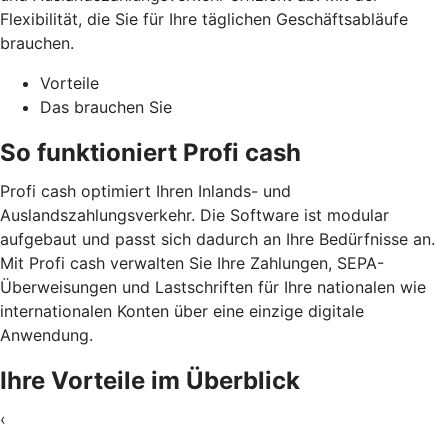
Flexibilität, die Sie für Ihre täglichen Geschäftsabläufe
brauchen.
Vorteile
Das brauchen Sie
So funktioniert Profi cash
Profi cash optimiert Ihren Inlands- und
Auslandszahlungsverkehr. Die Software ist modular
aufgebaut und passt sich dadurch an Ihre Bedürfnisse an.
Mit Profi cash verwalten Sie Ihre Zahlungen, SEPA-
Überweisungen und Lastschriften für Ihre nationalen wie
internationalen Konten über eine einzige digitale
Anwendung.
Ihre Vorteile im Überblick
‹