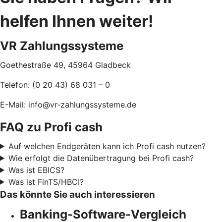
helfen Ihnen weiter!
VR Zahlungssysteme
Goethestraße 49,
45964 Gladbeck
Telefon: (0 20 43) 68 031 – 0
E-Mail: info@vr-zahlungssysteme.de
FAQ zu Profi cash
Auf welchen Endgeräten kann ich Profi cash nutzen?
Wie erfolgt die Datenübertragung bei Profi cash?
Was ist EBICS?
Was ist FinTS/HBCI?
Das könnte Sie auch interessieren
Banking-Software-Vergleich