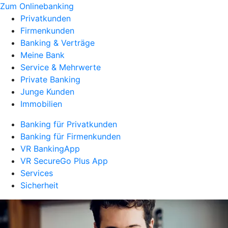
Zum Onlinebanking
Privatkunden
Firmenkunden
Banking & Verträge
Meine Bank
Service & Mehrwerte
Private Banking
Junge Kunden
Immobilien
Banking für Privatkunden
Banking für Firmenkunden
VR BankingApp
VR SecureGo Plus App
Services
Sicherheit