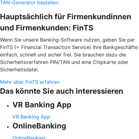
TAN-Generator bestellen
Hauptsächlich für Firmenkundinnen
und Firmenkunden: FinTS
Wenn Sie unsere Banking-Software nutzen, geben Sie per
FinTS (= Financial Transaction Service) Ihre Bankgeschäfte
einfach, schnell und sicher frei. Sie brauchen dazu die
Sicherheitsverfahren PIN/TAN und eine Chipkarte oder
Sicherheitsdatei.
Mehr über FinTS erfahren
Das könnte Sie auch interessieren
VR Banking App
VR Banking App
OnlineBanking
OnlineBanking