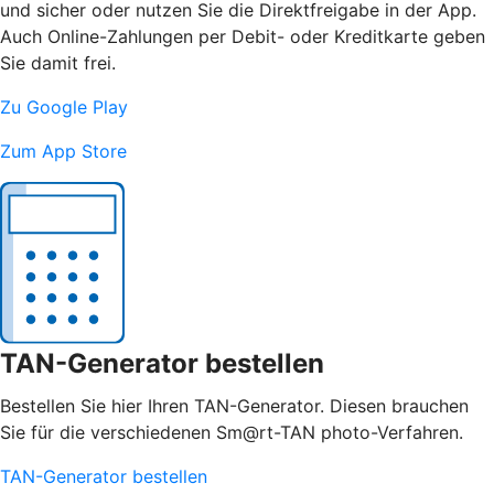
und sicher oder nutzen Sie die Direktfreigabe in der App.
Auch Online-Zahlungen per Debit- oder Kreditkarte geben
Sie damit frei.
Zu Google Play
Zum App Store
TAN-Generator bestellen
Bestellen Sie hier Ihren TAN-Generator. Diesen brauchen
Sie für die verschiedenen Sm@rt-TAN photo-Verfahren.
TAN-Generator bestellen