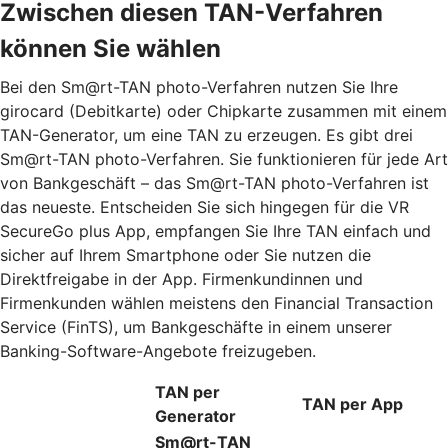
Zwischen diesen TAN-Verfahren
können Sie wählen
Bei den Sm@rt-TAN photo-Verfahren nutzen Sie Ihre
girocard (Debitkarte) oder Chipkarte zusammen mit einem
TAN-Generator, um eine TAN zu erzeugen. Es gibt drei
Sm@rt-TAN photo-Verfahren. Sie funktionieren für jede Art
von Bankgeschäft – das Sm@rt-TAN photo-Verfahren ist
das neueste. Entscheiden Sie sich hingegen für die VR
SecureGo plus App, empfangen Sie Ihre TAN einfach und
sicher auf Ihrem Smartphone oder Sie nutzen die
Direktfreigabe in der App. Firmenkundinnen und
Firmenkunden wählen meistens den Financial Transaction
Service (FinTS), um Bankgeschäfte in einem unserer
Banking-Software-Angebote freizugeben.
TAN per
TAN per App
Generator
Sm@rt-TAN