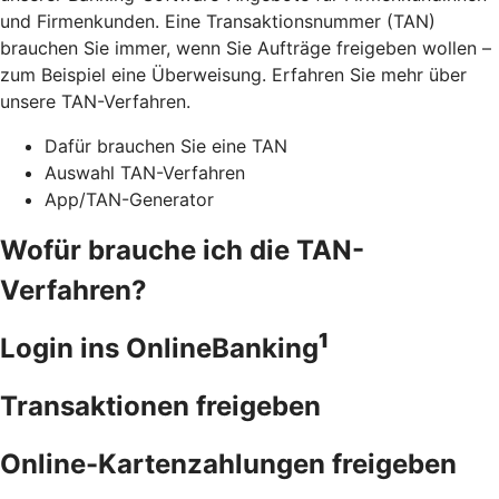
und Firmenkunden. Eine Transaktionsnummer (TAN)
brauchen Sie immer, wenn Sie Aufträge freigeben wollen –
zum Beispiel eine Überweisung. Erfahren Sie mehr über
unsere TAN-Verfahren.
Dafür brauchen Sie eine TAN
Auswahl TAN-Verfahren
App/TAN-Generator
Wofür brauche ich die TAN-
Verfahren?
1
Login ins OnlineBanking
Transaktionen freigeben
Online-Kartenzahlungen freigeben