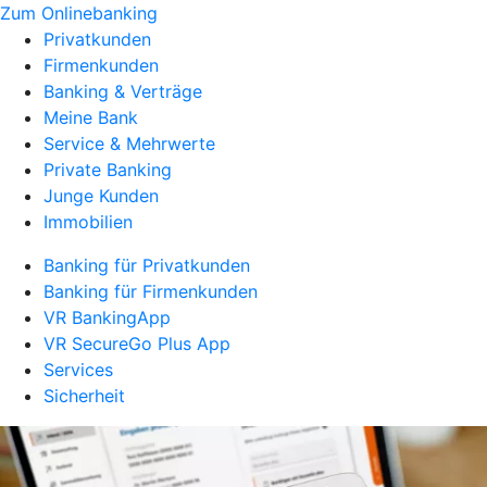
Zum Onlinebanking
Privatkunden
Firmenkunden
Banking & Verträge
Meine Bank
Service & Mehrwerte
Private Banking
Junge Kunden
Immobilien
Banking für Privatkunden
Banking für Firmenkunden
VR BankingApp
VR SecureGo Plus App
Services
Sicherheit