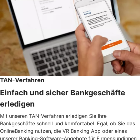
TAN-Verfahren
Einfach und sicher Bankgeschäfte
erledigen
Mit unseren TAN-Verfahren erledigen Sie Ihre
Bankgeschäfte schnell und komfortabel. Egal, ob Sie das
OnlineBanking nutzen, die VR Banking App oder eines
unserer Banking-Software-Angebote für Firmenkundinnen