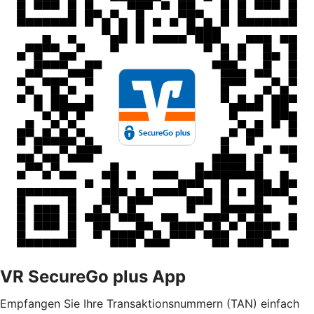
VR SecureGo plus App
Empfangen Sie Ihre Transaktionsnummern (TAN) einfach