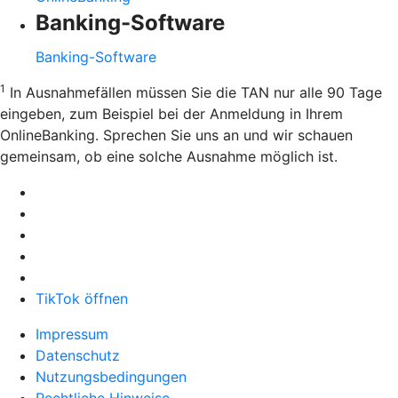
Banking-Software
Banking-Software
1
In Ausnahmefällen müssen Sie die TAN nur alle 90 Tage
eingeben, zum Beispiel bei der Anmeldung in Ihrem
OnlineBanking. Sprechen Sie uns an und wir schauen
gemeinsam, ob eine solche Ausnahme möglich ist.
TikTok öffnen
Impressum
Datenschutz
Nutzungsbedingungen
Rechtliche Hinweise