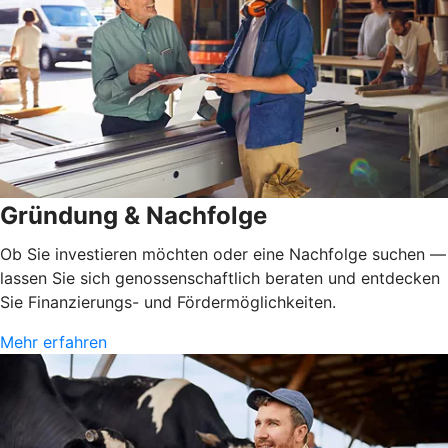
Gründung & Nachfolge
Ob Sie investieren möchten oder eine Nachfolge suchen —
lassen Sie sich genossenschaftlich beraten und entdecken
Sie Finanzierungs- und Fördermöglichkeiten.
Mehr erfahren