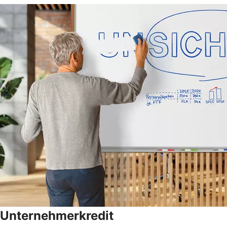
Unternehmerkredit