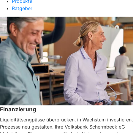
Produkte
Ratgeber
Finanzierung
Liquiditätsengpässe überbrücken, in Wachstum investieren,
Prozesse neu gestalten. Ihre Volksbank Schermbeck eG