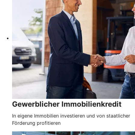
Gewerblicher Immobilienkredit
In eigene Immobilien investieren und von staatlicher
Förderung profitieren