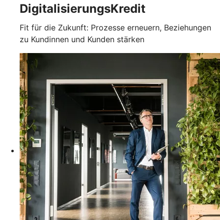
DigitalisierungsKredit
Fit für die Zukunft: Prozesse erneuern, Beziehungen
zu Kundinnen und Kunden stärken