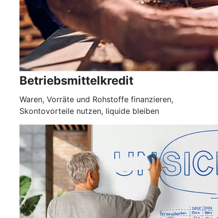
Betriebsmittelkredit
Waren, Vorräte und Rohstoffe finanzieren,
Skontovorteile nutzen, liquide bleiben