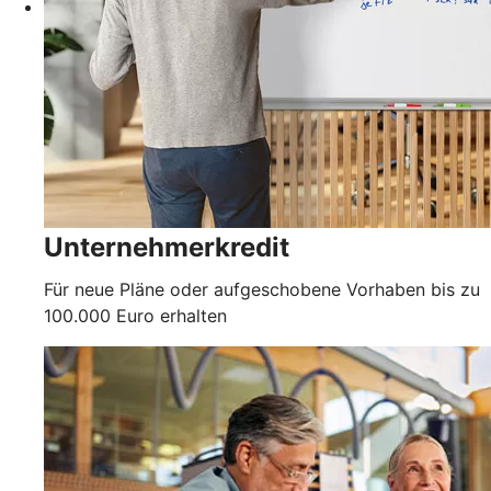
Unternehmerkredit
Für neue Pläne oder aufgeschobene Vorhaben bis zu
100.000 Euro erhalten