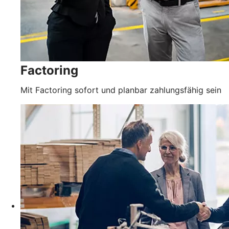
Factoring
Mit Factoring sofort und planbar zahlungsfähig sein