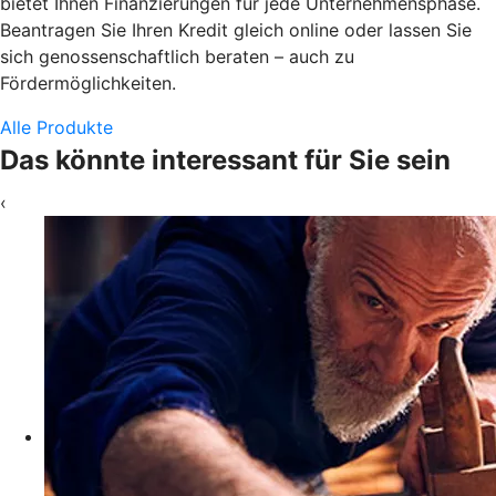
bietet Ihnen Finanzierungen für jede Unternehmensphase.
Beantragen Sie Ihren Kredit gleich online oder lassen Sie
sich genossenschaftlich beraten – auch zu
Fördermöglichkeiten.
Alle Produkte
Das könnte interessant für Sie sein
‹