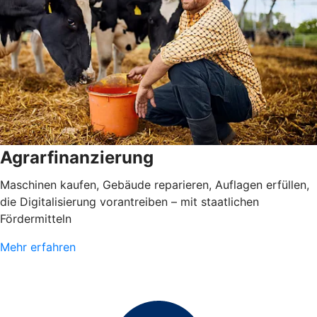
Agrarfinanzierung
Maschinen kaufen, Gebäude reparieren, Auflagen erfüllen,
die Digitalisierung vorantreiben – mit staatlichen
Fördermitteln
Mehr erfahren