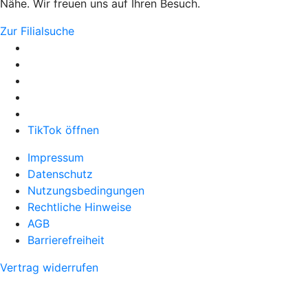
Nähe. Wir freuen uns auf Ihren Besuch.
Zur Filialsuche
TikTok öffnen
Impressum
Datenschutz
Nutzungsbedingungen
Rechtliche Hinweise
AGB
Barrierefreiheit
Vertrag widerrufen