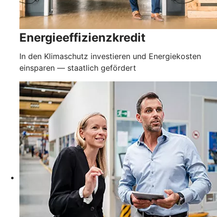
Energieeffizienzkredit
In den Klimaschutz investieren und Energiekosten
einsparen — staatlich gefördert