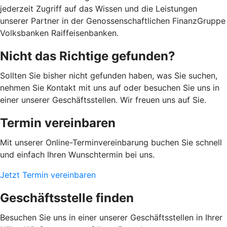
jederzeit Zugriff auf das Wissen und die Leistungen
unserer Partner in der Genossenschaftlichen FinanzGruppe
Volksbanken Raiffeisenbanken.
Nicht das Richtige gefunden?
Sollten Sie bisher nicht gefunden haben, was Sie suchen,
nehmen Sie Kontakt mit uns auf oder besuchen Sie uns in
einer unserer Geschäftsstellen. Wir freuen uns auf Sie.
Termin vereinbaren
Mit unserer Online-Terminvereinbarung buchen Sie schnell
und einfach Ihren Wunschtermin bei uns.
Jetzt Termin vereinbaren
Geschäftsstelle finden
Besuchen Sie uns in einer unserer Geschäftsstellen in Ihrer