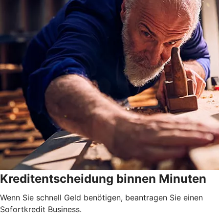
Kreditentscheidung binnen Minuten
Wenn Sie schnell Geld benötigen, beantragen Sie einen
Sofortkredit Business.