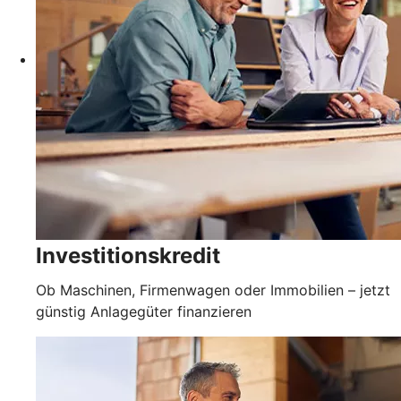
Investitionskredit
Ob Maschinen, Firmenwagen oder Immobilien – jetzt
günstig Anlagegüter finanzieren