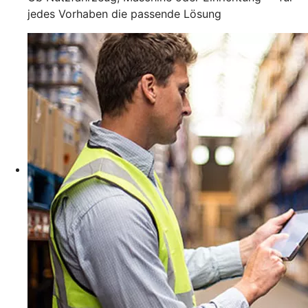
jedes Vorhaben die passende Lösung