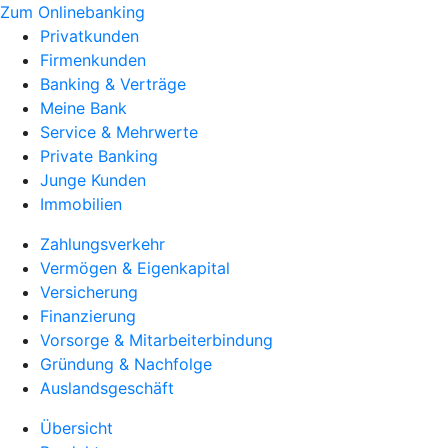
Zum Onlinebanking
Privatkunden
Firmenkunden
Banking & Verträge
Meine Bank
Service & Mehrwerte
Private Banking
Junge Kunden
Immobilien
Zahlungsverkehr
Vermögen & Eigenkapital
Versicherung
Finanzierung
Vorsorge & Mitarbeiterbindung
Gründung & Nachfolge
Auslandsgeschäft
Übersicht