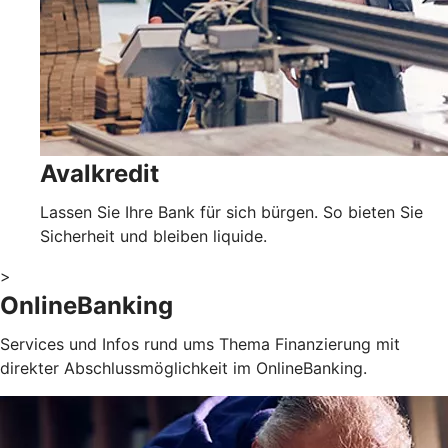
Avalkredit
Lassen Sie Ihre Bank für sich bürgen. So bieten Sie
Sicherheit und bleiben liquide.
>
OnlineBanking
Services und Infos rund ums Thema Finanzierung mit
direkter Abschlussmöglichkeit im OnlineBanking.