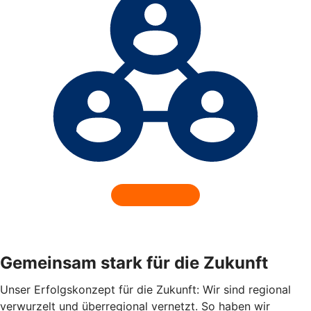
Gemeinsam stark für die Zukunft
Unser Erfolgskonzept für die Zukunft: Wir sind regional
verwurzelt und überregional vernetzt. So haben wir