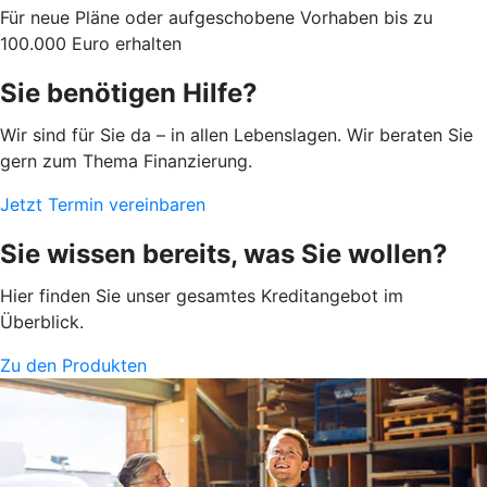
Für neue Pläne oder aufgeschobene Vorhaben bis zu
100.000 Euro erhalten
Sie benötigen Hilfe?
Wir sind für Sie da – in allen Lebenslagen. Wir beraten Sie
gern zum Thema Finanzierung.
Jetzt Termin vereinbaren
Sie wissen bereits, was Sie wollen?
Hier finden Sie unser gesamtes Kreditangebot im
Überblick.
Zu den Produkten