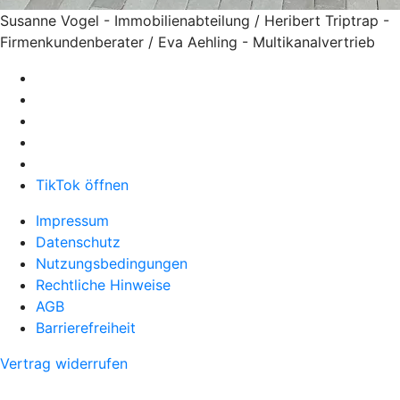
Susanne Vogel - Immobilienabteilung / Heribert Triptrap -
Firmenkundenberater / Eva Aehling - Multikanalvertrieb
TikTok öffnen
Impressum
Datenschutz
Nutzungsbedingungen
Rechtliche Hinweise
AGB
Barrierefreiheit
Vertrag widerrufen