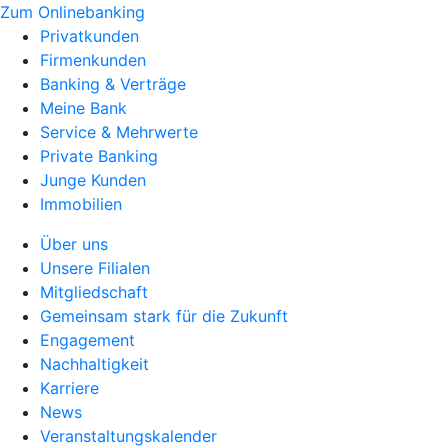
Zum Onlinebanking
Privatkunden
Firmenkunden
Banking & Verträge
Meine Bank
Service & Mehrwerte
Private Banking
Junge Kunden
Immobilien
Über uns
Unsere Filialen
Mitgliedschaft
Gemeinsam stark für die Zukunft
Engagement
Nachhaltigkeit
Karriere
News
Veranstaltungskalender