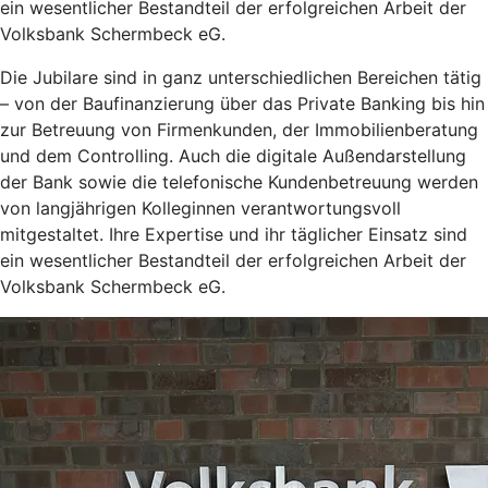
ein wesentlicher Bestandteil der erfolgreichen Arbeit der
Volksbank Schermbeck eG.
Die Jubilare sind in ganz unterschiedlichen Bereichen tätig
– von der Baufinanzierung über das Private Banking bis hin
zur Betreuung von Firmenkunden, der Immobilienberatung
und dem Controlling. Auch die digitale Außendarstellung
der Bank sowie die telefonische Kundenbetreuung werden
von langjährigen Kolleginnen verantwortungsvoll
mitgestaltet. Ihre Expertise und ihr täglicher Einsatz sind
ein wesentlicher Bestandteil der erfolgreichen Arbeit der
Volksbank Schermbeck eG.