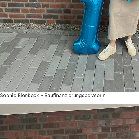
Sophie Bienbeck - Baufinanzierungsberaterin