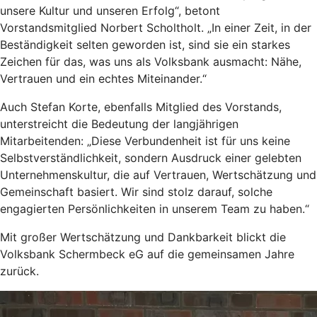
unsere Kultur und unseren Erfolg“, betont
Vorstandsmitglied Norbert Scholtholt. „In einer Zeit, in der
Beständigkeit selten geworden ist, sind sie ein starkes
Zeichen für das, was uns als Volksbank ausmacht: Nähe,
Vertrauen und ein echtes Miteinander.“
Auch Stefan Korte, ebenfalls Mitglied des Vorstands,
unterstreicht die Bedeutung der langjährigen
Mitarbeitenden: „Diese Verbundenheit ist für uns keine
Selbstverständlichkeit, sondern Ausdruck einer gelebten
Unternehmenskultur, die auf Vertrauen, Wertschätzung und
Gemeinschaft basiert. Wir sind stolz darauf, solche
engagierten Persönlichkeiten in unserem Team zu haben.“
Mit großer Wertschätzung und Dankbarkeit blickt die
Volksbank Schermbeck eG auf die gemeinsamen Jahre
zurück.