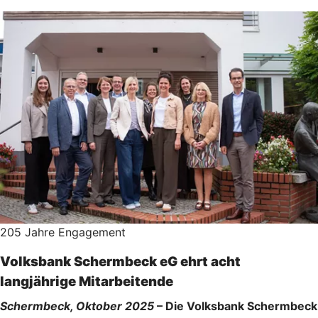
205 Jahre Engagement
Volksbank Schermbeck eG ehrt acht
langjährige Mitarbeitende
Schermbeck, Oktober 2025
– Die Volksbank Schermbeck