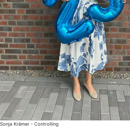
Sonja Krämer - Controlling