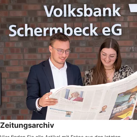
Zeitungsarchiv
Hier finden Sie alle Artikel mit Fotos aus den letzten