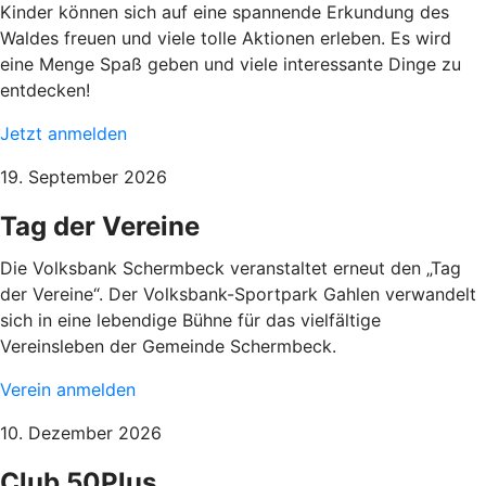
Kinder können sich auf eine spannende Erkundung des
Waldes freuen und viele tolle Aktionen erleben. Es wird
eine Menge Spaß geben und viele interessante Dinge zu
entdecken!
Jetzt anmelden
19. September 2026
Tag der Vereine
Die Volksbank Schermbeck veranstaltet erneut den „Tag
der Vereine“. Der Volksbank-Sportpark Gahlen verwandelt
sich in eine lebendige Bühne für das vielfältige
Vereinsleben der Gemeinde Schermbeck.
Verein anmelden
10. Dezember 2026
Club 50Plus