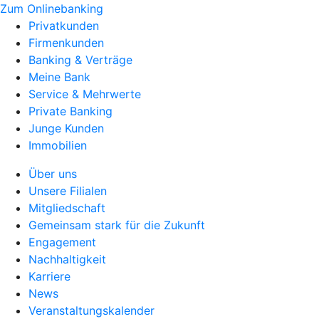
Zum Onlinebanking
Privatkunden
Firmenkunden
Banking & Verträge
Meine Bank
Service & Mehrwerte
Private Banking
Junge Kunden
Immobilien
Über uns
Unsere Filialen
Mitgliedschaft
Gemeinsam stark für die Zukunft
Engagement
Nachhaltigkeit
Karriere
News
Veranstaltungskalender