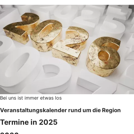
Bei uns ist immer etwas los
Veranstaltungskalender rund um die Region
Termine in 2025