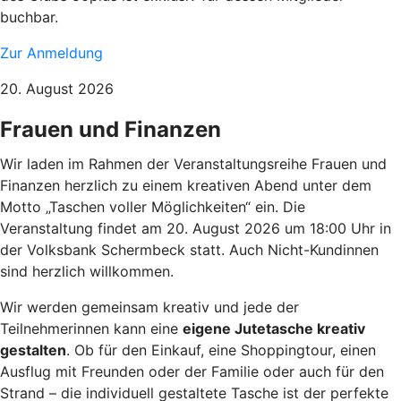
buchbar.
Zur Anmeldung
20. August 2026
Frauen und Finanzen
Wir laden im Rahmen der Veranstaltungsreihe Frauen und
Finanzen herzlich zu einem kreativen Abend unter dem
Motto „Taschen voller Möglichkeiten“ ein. Die
Veranstaltung findet am 20. August 2026 um 18:00 Uhr in
der Volksbank Schermbeck statt. Auch Nicht-Kundinnen
sind herzlich willkommen.
Wir werden gemeinsam kreativ und jede der
Teilnehmerinnen kann eine
eigene Jutetasche kreativ
gestalten
. Ob für den Einkauf, eine Shoppingtour, einen
Ausflug mit Freunden oder der Familie oder auch für den
Strand – die individuell gestaltete Tasche ist der perfekte