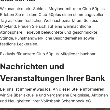
Weihnachtsmarkt Schloss Moyland mit dem Club 50plus
Erleben Sie mit dem Club 50plus einen stimmungsvollen
Tag auf dem festlichen Weihnachtsmarkt am Schloss
Moyland. Freuen Sie sich auf eine weihnachtliche
Atmosphäre, liebevoll beleuchtete und geschmückte
Stände, kunsthandwerkliche Besonderheiten sowie
festliche Leckereien.
Exklusiv für unsere Club 50plus-Mitglieder buchbar.
Nachrichten und
Veranstaltungen Ihrer Bank
Bei uns ist immer etwas los. An dieser Stelle informieren
wir Sie über aktuelle und vergangene Ereignisse, Aktionen
und Neuigkeiten Ihrer Volksbank Schermbeck eG.