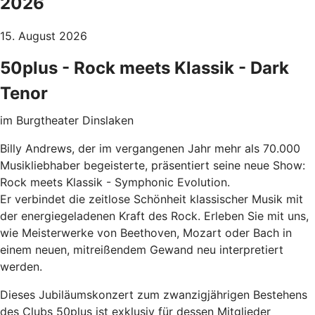
2026
15. August 2026
50plus - Rock meets Klassik - Dark
Tenor
im Burgtheater Dinslaken
Billy Andrews, der im vergangenen Jahr mehr als 70.000
Musikliebhaber begeisterte, präsentiert seine neue Show:
Rock meets Klassik - Symphonic Evolution.
Er verbindet die zeitlose Schönheit klassischer Musik mit
der energiegeladenen Kraft des Rock. Erleben Sie mit uns,
wie Meisterwerke von Beethoven, Mozart oder Bach in
einem neuen, mitreißendem Gewand neu interpretiert
werden.
Dieses Jubiläumskonzert zum zwanzigjährigen Bestehens
des Clubs 50plus ist exklusiv für dessen Mitglieder