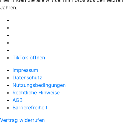
Jahren.
TikTok öffnen
Impressum
Datenschutz
Nutzungsbedingungen
Rechtliche Hinweise
AGB
Barrierefreiheit
Vertrag widerrufen