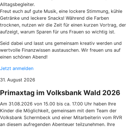
Alltagsbegleiter.
Freut euch auf gute Musik, eine lockere Stimmung, kühle
Getränke und leckere Snacks! Während die Farben
trocknen, nutzen wir die Zeit für einen kurzen Vortrag, der
aufzeigt, warum Sparen für uns Frauen so wichtig ist.
Seid dabei und lasst uns gemeinsam kreativ werden und
wertvolle Finanzwissen austauschen. Wir freuen uns auf
einen schönen Abend!
Jetzt anmelden
31. August 2026
Primaxtag im Volksbank Wald 2026
Am 31.08.2026 von 15.00 bis ca. 17.00 Uhr haben Ihre
Kinder die Möglichkeit, gemeinsam mit dem Team der
Volksbank Schermbeck und einer Mitarbeiterin vom RVR
an diesem aufregenden Abenteuer teilzunehmen. Ihre