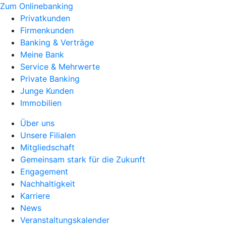
Zum Onlinebanking
Privatkunden
Firmenkunden
Banking & Verträge
Meine Bank
Service & Mehrwerte
Private Banking
Junge Kunden
Immobilien
Über uns
Unsere Filialen
Mitgliedschaft
Gemeinsam stark für die Zukunft
Engagement
Nachhaltigkeit
Karriere
News
Veranstaltungskalender