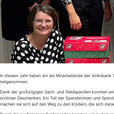
In diesem Jahr haben wir als Mitarbeitende der Volksbank
teilgenommen.
Dank der großzügigen Sach- und Geldspenden konnten wir 
schönen Geschenken. Ein Teil der Spenderinnen und Spend
machen sie sich auf den Weg zu den Kindern, die sich darau