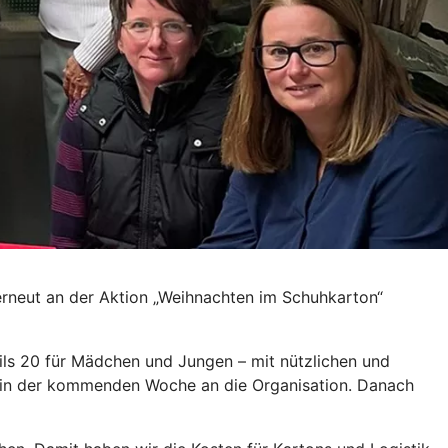
erneut an der Aktion „Weihnachten im Schuhkarton“
ls 20 für Mädchen und Jungen – mit nützlichen und
 in der kommenden Woche an die Organisation. Danach