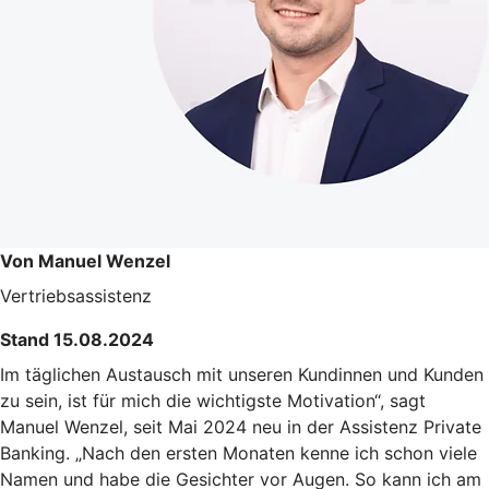
Von Manuel Wenzel
Vertriebsassistenz
Stand 15.08.2024
Im täglichen Austausch mit unseren Kundinnen und Kunden
zu sein, ist für mich die wichtigste Motivation“, sagt
Manuel Wenzel, seit Mai 2024 neu in der Assistenz Private
Banking. „Nach den ersten Monaten kenne ich schon viele
Namen und habe die Gesichter vor Augen. So kann ich am