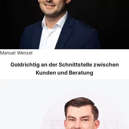
Manuel Wenzel
Goldrichtig an der Schnittstelle zwischen
Kunden und Beratung