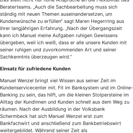
Beraterteams. „Auch die Sachbearbeitung muss sich
ständig mit neuen Themen auseinandersetzen, um
Kundenwünsche zu erfüllen“ sagt Maren Hegerrring aus
ihrer langjährigen Erfahrung. „Nach der Übergangszeit
kann ich Manuel meine Aufgaben ruhigen Gewissens
übergeben, weil ich weiß, dass er alle unsere Kunden mit
seiner ruhigen und zuvorkommenden Art und seiner
Sachkenntnis überzeugen wird.“
Einsatz für zufriedene Kunden
Manuel Wenzel bringt viel Wissen aus seiner Zeit im
Kundenservicecenter mit. Fit im Banksystem und im Online-
Banking zu sein, das hilft, um die kleinen Stolpersteine im
Alltag der Kundinnen und Kunden schnell aus dem Weg zu
räumen. Nach der Ausbildung in der Volksbank
Schermbeck hat sich Manuel Wenzel erst zum
Bankfachwirt und anschließend zum Bankbetriebswirt
weitergebildet. Während seiner Zeit als