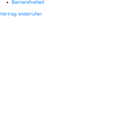
Barrierefreiheit
Vertrag widerrufen