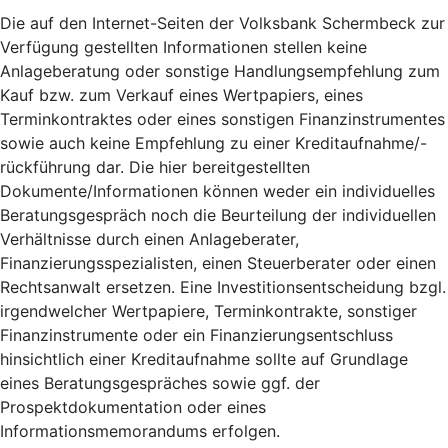
Die auf den Internet-Seiten der Volksbank Schermbeck zur
Verfügung gestellten Informationen stellen keine
Anlageberatung oder sonstige Handlungsempfehlung zum
Kauf bzw. zum Verkauf eines Wertpapiers, eines
Terminkontraktes oder eines sonstigen Finanzinstrumentes
sowie auch keine Empfehlung zu einer Kreditaufnahme/-
rückführung dar. Die hier bereitgestellten
Dokumente/Informationen können weder ein individuelles
Beratungsgespräch noch die Beurteilung der individuellen
Verhältnisse durch einen Anlageberater,
Finanzierungsspezialisten, einen Steuerberater oder einen
Rechtsanwalt ersetzen. Eine Investitionsentscheidung bzgl.
irgendwelcher Wertpapiere, Terminkontrakte, sonstiger
Finanzinstrumente oder ein Finanzierungsentschluss
hinsichtlich einer Kreditaufnahme sollte auf Grundlage
eines Beratungsgespräches sowie ggf. der
Prospektdokumentation oder eines
Informationsmemorandums erfolgen.