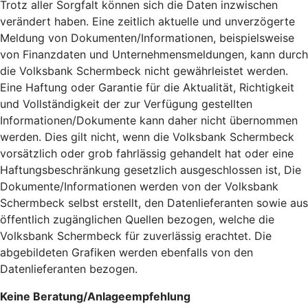
Trotz aller Sorgfalt können sich die Daten inzwischen
verändert haben. Eine zeitlich aktuelle und unverzögerte
Meldung von Dokumenten/Informationen, beispielsweise
von Finanzdaten und Unternehmensmeldungen, kann durch
die Volksbank Schermbeck nicht gewährleistet werden.
Eine Haftung oder Garantie für die Aktualität, Richtigkeit
und Vollständigkeit der zur Verfügung gestellten
Informationen/Dokumente kann daher nicht übernommen
werden. Dies gilt nicht, wenn die Volksbank Schermbeck
vorsätzlich oder grob fahrlässig gehandelt hat oder eine
Haftungsbeschränkung gesetzlich ausgeschlossen ist, Die
Dokumente/Informationen werden von der Volksbank
Schermbeck selbst erstellt, den Datenlieferanten sowie aus
öffentlich zugänglichen Quellen bezogen, welche die
Volksbank Schermbeck für zuverlässig erachtet. Die
abgebildeten Grafiken werden ebenfalls von den
Datenlieferanten bezogen.
Keine Beratung/Anlageempfehlung