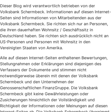
Dieser Blog wird verantwortlich betrieben von der
Volksbank Schermbeck. Informationen auf diesen Internet-
Seiten sind Informationen von Mitarbeitenden aus der
Volksbank Schermbeck. Sie richten sich nur an Personen,
die ihren dauerhaften Wohnsitz / Geschäftssitz in
Deutschland haben. Sie richten sich ausdrücklich nicht an
US-Personen und Personen mit Wohnsitz in den
Vereinigten Staaten von Amerika.
Alle auf diesen Internet-Seiten enthaltenen Bewertungen,
Stellungnahmen oder Erklärungen sind diejenigen des
Verfassers der Dokumente und stimmen nicht
notwendigerweise überein mit denen der Volksbank
Schermbeck und den Unternehmen der
Genossenschaftlichen FinanzGruppe. Die Volksbank
Schermbeck gibt keine Gewährleistungen oder
Zusicherungen hinsichtlich der Vollständigkeit und
Richtigkeit der Informationen oder Meinungen auf diesen
Internet-Seiten ab. Die Volksbank Schermbeck übernimmt