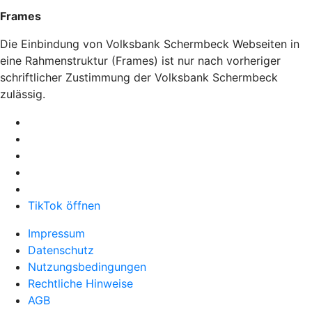
Frames
Die Einbindung von Volksbank Schermbeck Webseiten in
eine Rahmenstruktur (Frames) ist nur nach vorheriger
schriftlicher Zustimmung der Volksbank Schermbeck
zulässig.
TikTok öffnen
Impressum
Datenschutz
Nutzungsbedingungen
Rechtliche Hinweise
AGB