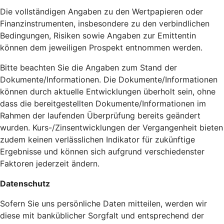
Die vollständigen Angaben zu den Wertpapieren oder
Finanzinstrumenten, insbesondere zu den verbindlichen
Bedingungen, Risiken sowie Angaben zur Emittentin
können dem jeweiligen Prospekt entnommen werden.
Bitte beachten Sie die Angaben zum Stand der
Dokumente/Informationen. Die Dokumente/Informationen
können durch aktuelle Entwicklungen überholt sein, ohne
dass die bereitgestellten Dokumente/Informationen im
Rahmen der laufenden Überprüfung bereits geändert
wurden. Kurs-/Zinsentwicklungen der Vergangenheit bieten
zudem keinen verlässlichen Indikator für zukünftige
Ergebnisse und können sich aufgrund verschiedenster
Faktoren jederzeit ändern.
Datenschutz
Sofern Sie uns persönliche Daten mitteilen, werden wir
diese mit banküblicher Sorgfalt und entsprechend der