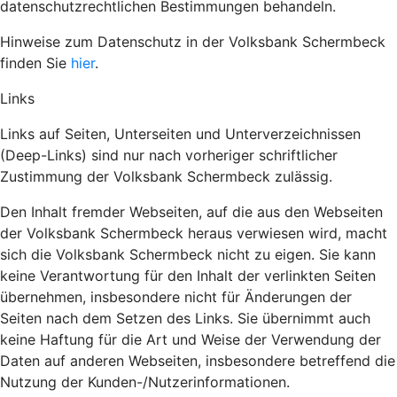
datenschutzrechtlichen Bestimmungen behandeln.
Hinweise zum Datenschutz in der Volksbank Schermbeck
finden Sie
hier
.
Links
Links auf Seiten, Unterseiten und Unterverzeichnissen
(Deep-Links) sind nur nach vorheriger schriftlicher
Zustimmung der Volksbank Schermbeck zulässig.
Den Inhalt fremder Webseiten, auf die aus den Webseiten
der Volksbank Schermbeck heraus verwiesen wird, macht
sich die Volksbank Schermbeck nicht zu eigen. Sie kann
keine Verantwortung für den Inhalt der verlinkten Seiten
übernehmen, insbesondere nicht für Änderungen der
Seiten nach dem Setzen des Links. Sie übernimmt auch
keine Haftung für die Art und Weise der Verwendung der
Daten auf anderen Webseiten, insbesondere betreffend die
Nutzung der Kunden-/Nutzerinformationen.