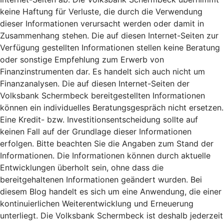
keine Haftung für Verluste, die durch die Verwendung
dieser Informationen verursacht werden oder damit in
Zusammenhang stehen. Die auf diesen Internet-Seiten zur
Verfügung gestellten Informationen stellen keine Beratung
oder sonstige Empfehlung zum Erwerb von
Finanzinstrumenten dar. Es handelt sich auch nicht um
Finanzanalysen. Die auf diesen Internet-Seiten der
Volksbank Schermbeck bereitgestellten Informationen
können ein individuelles Beratungsgespräch nicht ersetzen.
Eine Kredit- bzw. Investitionsentscheidung sollte auf
keinen Fall auf der Grundlage dieser Informationen
erfolgen. Bitte beachten Sie die Angaben zum Stand der
Informationen. Die Informationen können durch aktuelle
Entwicklungen überholt sein, ohne dass die
bereitgehaltenen Informationen geändert wurden. Bei
diesem Blog handelt es sich um eine Anwendung, die einer
kontinuierlichen Weiterentwicklung und Erneuerung
unterliegt. Die Volksbank Schermbeck ist deshalb jederzeit