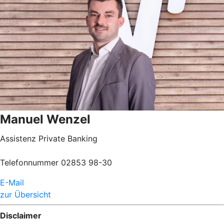
Manuel Wenzel
Assistenz Private Banking
Telefonnummer 02853 98-30
E-Mail
zur Übersicht
Disclaimer