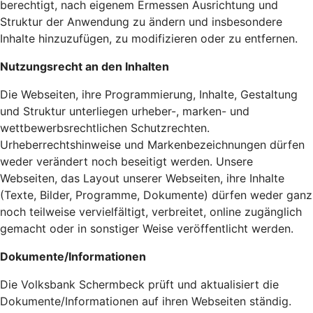
berechtigt, nach eigenem Ermessen Ausrichtung und
Struktur der Anwendung zu ändern und insbesondere
Inhalte hinzuzufügen, zu modifizieren oder zu entfernen.
Nutzungsrecht an den Inhalten
Die Webseiten, ihre Programmierung, Inhalte, Gestaltung
und Struktur unterliegen urheber-, marken- und
wettbewerbsrechtlichen Schutzrechten.
Urheberrechtshinweise und Markenbezeichnungen dürfen
weder verändert noch beseitigt werden. Unsere
Webseiten, das Layout unserer Webseiten, ihre Inhalte
(Texte, Bilder, Programme, Dokumente) dürfen weder ganz
noch teilweise vervielfältigt, verbreitet, online zugänglich
gemacht oder in sonstiger Weise veröffentlicht werden.
Dokumente/Informationen
Die Volksbank Schermbeck prüft und aktualisiert die
Dokumente/Informationen auf ihren Webseiten ständig.