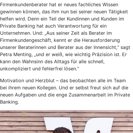
Firmenkundenberater hat er neues fachliches Wissen
gewinnen können, das ihm nun bei seiner neuen Tätigkeit
helfen wird. Denn ein Teil der Kundinnen und Kunden im
Private Banking hat auch Verantwortung für ein
Unternehmen. Und: „Aus seiner Zeit als Berater im
Firmenkundengeschäft, kennt er die Herausforderung
unserer Beraterinnen und Berater aus der Innensicht,“ sagt
Petra Menting, „und er weiß, wie wichtig Präzision ist. Er
kann den Wahnsinn des Alltags für alle schnell,
unkompliziert und fehlerfrei lösen.“
Motivation und Herzblut – das beobachten alle im Team
bei ihrem neuen Kollegen. Und er selbst freut sich auf die
neuen Aufgaben und die enge Zusammenarbeit im Private
Banking.