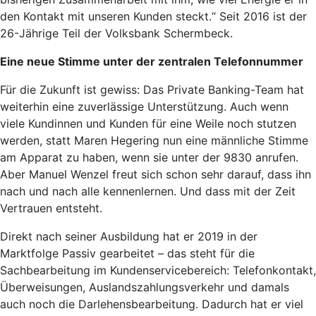
den Kontakt mit unseren Kunden steckt.“ Seit 2016 ist der
26-Jährige Teil der Volksbank Schermbeck.
Eine neue Stimme unter der zentralen Telefonnummer
Für die Zukunft ist gewiss: Das Private Banking-Team hat
weiterhin eine zuverlässige Unterstützung. Auch wenn
viele Kundinnen und Kunden für eine Weile noch stutzen
werden, statt Maren Hegering nun eine männliche Stimme
am Apparat zu haben, wenn sie unter der 9830 anrufen.
Aber Manuel Wenzel freut sich schon sehr darauf, dass ihn
nach und nach alle kennenlernen. Und dass mit der Zeit
Vertrauen entsteht.
Direkt nach seiner Ausbildung hat er 2019 in der
Marktfolge Passiv gearbeitet – das steht für die
Sachbearbeitung im Kundenservicebereich: Telefonkontakt,
Überweisungen, Auslandszahlungsverkehr und damals
auch noch die Darlehensbearbeitung. Dadurch hat er viel