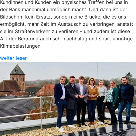
Kundinnen und Kunden ein physisches Treffen bei uns in
der Bank manchmal unmöglich macht. Und dann ist der
Bildschirm kein Ersatz, sondern eine Brücke, die es uns
ermöglicht, mehr Zeit im Austausch zu verbringen, anstatt
sie im Straßenverkehr zu verlieren – und zudem ist diese
Art der Beratung auch sehr nachhaltig und spart unnötige
Klimabelastungen.
weiter lesen