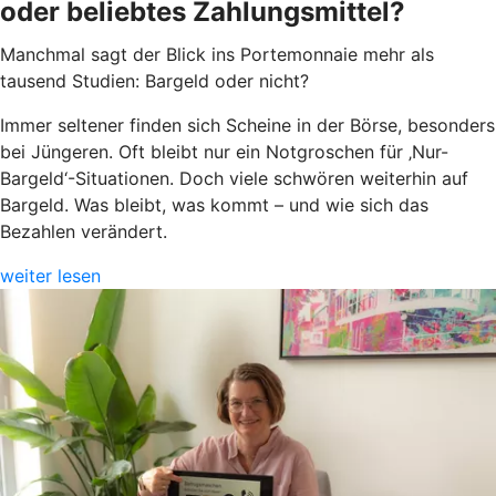
oder beliebtes Zahlungsmittel?
Manchmal sagt der Blick ins Portemonnaie mehr als
tausend Studien: Bargeld oder nicht?
Immer seltener finden sich Scheine in der Börse, besonders
bei Jüngeren. Oft bleibt nur ein Notgroschen für ‚Nur-
Bargeld‘-Situationen. Doch viele schwören weiterhin auf
Bargeld. Was bleibt, was kommt – und wie sich das
Bezahlen verändert.
weiter lesen