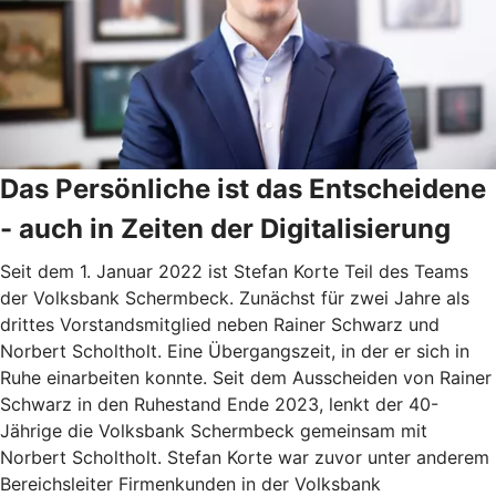
Das Persönliche ist das Entscheidene
- auch in Zeiten der Digitalisierung
Seit dem 1. Januar 2022 ist Stefan Korte Teil des Teams
der Volksbank Schermbeck. Zunächst für zwei Jahre als
drittes Vorstandsmitglied neben Rainer Schwarz und
Norbert Scholtholt. Eine Übergangszeit, in der er sich in
Ruhe einarbeiten konnte. Seit dem Ausscheiden von Rainer
Schwarz in den Ruhestand Ende 2023, lenkt der 40-
Jährige die Volksbank Schermbeck gemeinsam mit
Norbert Scholtholt. Stefan Korte war zuvor unter anderem
Bereichsleiter Firmenkunden in der Volksbank