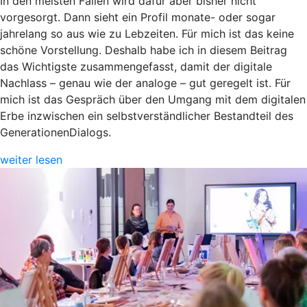
In den meisten Fällen wird dafür aber bisher nicht
vorgesorgt. Dann sieht ein Profil monate- oder sogar
jahrelang so aus wie zu Lebzeiten. Für mich ist das keine
schöne Vorstellung. Deshalb habe ich in diesem Beitrag
das Wichtigste zusammengefasst, damit der digitale
Nachlass – genau wie der analoge – gut geregelt ist. Für
mich ist das Gespräch über den Umgang mit dem digitalen
Erbe inzwischen ein selbstverständlicher Bestandteil des
GenerationenDialogs.
weiter lesen