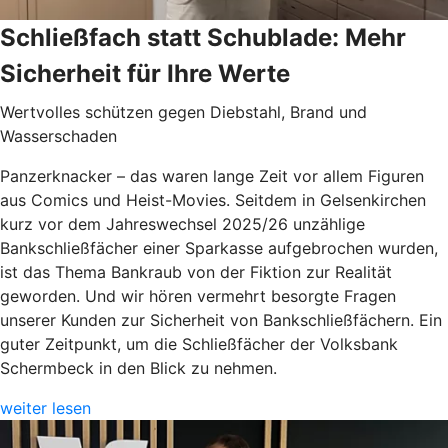
Schließfach statt Schublade: Mehr
Sicherheit für Ihre Werte
Wertvolles schützen gegen Diebstahl, Brand und
Wasserschaden
Panzerknacker – das waren lange Zeit vor allem Figuren
aus Comics und Heist-Movies. Seitdem in Gelsenkirchen
kurz vor dem Jahreswechsel 2025/26 unzählige
Bankschließfächer einer Sparkasse aufgebrochen wurden,
ist das Thema Bankraub von der Fiktion zur Realität
geworden. Und wir hören vermehrt besorgte Fragen
unserer Kunden zur Sicherheit von Bankschließfächern. Ein
guter Zeitpunkt, um die Schließfächer der Volksbank
Schermbeck in den Blick zu nehmen.
weiter lesen