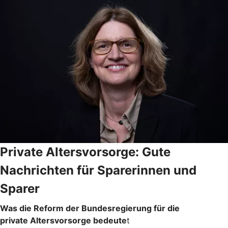
Private Altersvorsorge: Gute
Nachrichten für Sparerinnen und
Sparer
Was die Reform der Bundesregierung für die
private Altersvorsorge bedeute
t