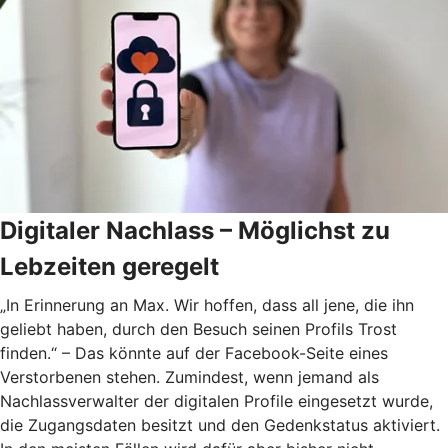
Digitaler Nachlass – Möglichst zu
Lebzeiten geregelt
„In Erinnerung an Max. Wir hoffen, dass all jene, die ihn
geliebt haben, durch den Besuch seinen Profils Trost
finden.“ – Das könnte auf der Facebook-Seite eines
Verstorbenen stehen. Zumindest, wenn jemand als
Nachlassverwalter der digitalen Profile eingesetzt wurde,
die Zugangsdaten besitzt und den Gedenkstatus aktiviert.