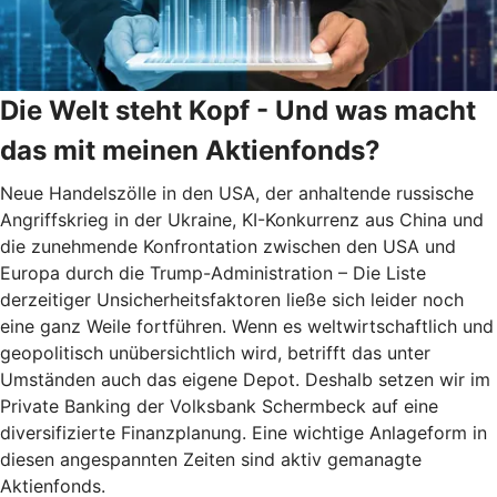
Die Welt steht Kopf - Und was macht
das mit meinen Aktienfonds?
Neue Handelszölle in den USA, der anhaltende russische
Angriffskrieg in der Ukraine, KI-Konkurrenz aus China und
die zunehmende Konfrontation zwischen den USA und
Europa durch die Trump-Administration – Die Liste
derzeitiger Unsicherheitsfaktoren ließe sich leider noch
eine ganz Weile fortführen. Wenn es weltwirtschaftlich und
geopolitisch unübersichtlich wird, betrifft das unter
Umständen auch das eigene Depot. Deshalb setzen wir im
Private Banking der Volksbank Schermbeck auf eine
diversifizierte Finanzplanung. Eine wichtige Anlageform in
diesen angespannten Zeiten sind aktiv gemanagte
Aktienfonds.