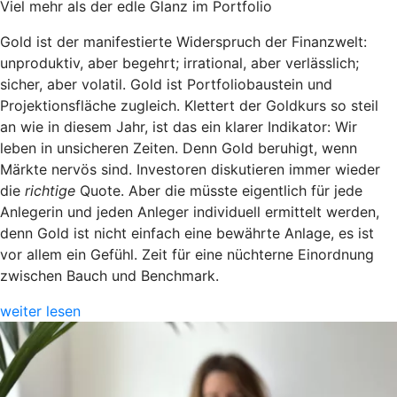
Viel mehr als der edle Glanz im Portfolio
Gold ist der manifestierte Widerspruch der Finanzwelt:
unproduktiv, aber begehrt; irrational, aber verlässlich;
sicher, aber volatil. Gold ist Portfoliobaustein und
Projektionsfläche zugleich. Klettert der Goldkurs so steil
an wie in diesem Jahr, ist das ein klarer Indikator: Wir
leben in unsicheren Zeiten. Denn Gold beruhigt, wenn
Märkte nervös sind. Investoren diskutieren immer wieder
die
richtige
Quote. Aber die müsste eigentlich für jede
Anlegerin und jeden Anleger individuell ermittelt werden,
denn Gold ist nicht einfach eine bewährte Anlage, es ist
vor allem ein Gefühl. Zeit für eine nüchterne Einordnung
zwischen Bauch und Benchmark.
weiter lesen