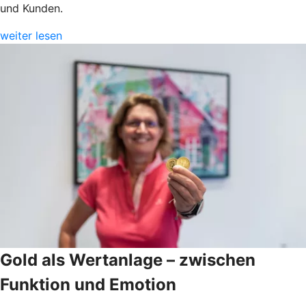
und Kunden.
weiter lesen
Gold als Wertanlage – zwischen
Funktion und Emotion