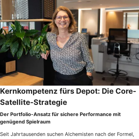
Kernkompetenz fürs Depot: Die Core-
Satellite-Strategie
Der Portfolio-Ansatz für sichere Performance mit
genügend Spielraum
Seit Jahrtausenden suchen Alchemisten nach der Formel,