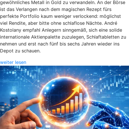
gewöhnliches Metall in Gold zu verwandeln. An der Börse
ist das Verlangen nach dem magischen Rezept fürs
perfekte Portfolio kaum weniger verlockend: möglichst
viel Rendite, aber bitte ohne schlaflose Nächte. André
Kostolany empfahl Anlegern sinngemäß, sich eine solide
internationale Aktienpalette zuzulegen, Schlaftabletten zu
nehmen und erst nach fünf bis sechs Jahren wieder ins
Depot zu schauen.
weiter lesen