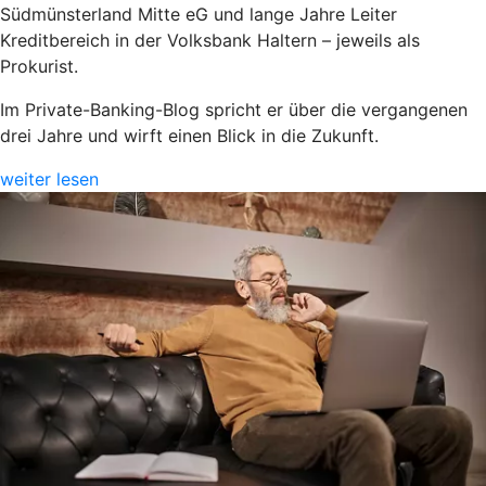
Südmünsterland Mitte eG und lange Jahre Leiter
Kreditbereich in der Volksbank Haltern – jeweils als
Prokurist.
Im Private-Banking-Blog spricht er über die vergangenen
drei Jahre und wirft einen Blick in die Zukunft.
weiter lesen