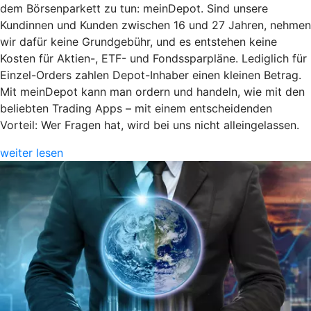
dem Börsenparkett zu tun: meinDepot. Sind unsere
Kundinnen und Kunden zwischen 16 und 27 Jahren, nehmen
wir dafür keine Grundgebühr, und es entstehen keine
Kosten für Aktien-, ETF- und Fondssparpläne. Lediglich für
Einzel-Orders zahlen Depot-Inhaber einen kleinen Betrag.
Mit meinDepot kann man ordern und handeln, wie mit den
beliebten Trading Apps – mit einem entscheidenden
Vorteil: Wer Fragen hat, wird bei uns nicht alleingelassen.
weiter lesen