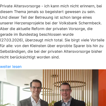
Private Altersvorsorge - ich kann mich nicht erinnern, bei
diesem Thema jemals so begeistert gewesen zu sein.
Und dieser Teil der Betreuung ist schon lange eines
unserer Herzensprojekte bei der Volksbank Schermbeck.
Aber die aktuelle Reform der privaten Vorsorge, die
gerade im Bundestag beschlossen wurde
(27.03.2026), überzeugt mich total. Sie birgt viele Vorteile
für alle: von den Kleinsten über erprobte Sparer bis hin zu
Selbständigen, die bei der privaten Altersvorsorge bisher
nicht berücksichtigt worden sind.
weiter lesen