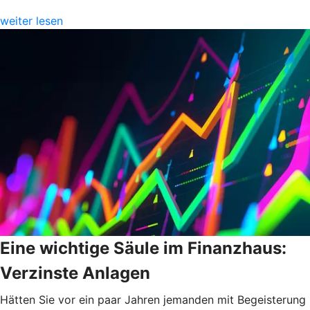
weiter lesen
Eine wichtige Säule im Finanzhaus:
Verzinste Anlagen
Hätten Sie vor ein paar Jahren jemanden mit Begeisterung