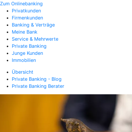
Zum Onlinebanking
Privatkunden
Firmenkunden
Banking & Verträge
Meine Bank
Service & Mehrwerte
Private Banking
Junge Kunden
Immobilien
Übersicht
Private Banking - Blog
Private Banking Berater