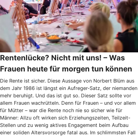
Rentenlücke? Nicht mit uns! – Was
Frauen heute für morgen tun können
Die Rente ist sicher. Diese Aussage von Norbert Blüm aus
dem Jahr 1986 ist längst ein Aufreger-Satz, der niemanden
mehr beruhigt. Und das ist gut so. Dieser Satz sollte vor
allem Frauen wachrütteln. Denn für Frauen – und vor allem
für Mütter – war die Rente noch nie so sicher wie für
Männer: Allzu oft wirken sich Erziehungszeiten, Teilzeit-
Stellen und zu wenig aktives Engagement beim Aufbau
einer soliden Altersvorsorge fatal aus. Im schlimmsten Fall