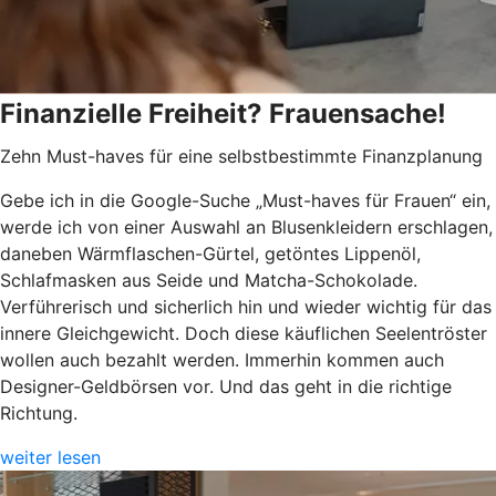
Finanzielle Freiheit? Frauensache!
Zehn Must-haves für eine selbstbestimmte Finanzplanung
Gebe ich in die Google-Suche „Must-haves für Frauen“ ein,
werde ich von einer Auswahl an Blusenkleidern erschlagen,
daneben Wärmflaschen-Gürtel, getöntes Lippenöl,
Schlafmasken aus Seide und Matcha-Schokolade.
Verführerisch und sicherlich hin und wieder wichtig für das
innere Gleichgewicht. Doch diese käuflichen Seelentröster
wollen auch bezahlt werden. Immerhin kommen auch
Designer-Geldbörsen vor. Und das geht in die richtige
Richtung.
weiter lesen