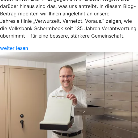
darüber hinaus sind das, was uns antreibt. In diesem Blog-
Beitrag möchten wir Ihnen angelehnt an unsere
Jahresleitlinie „Verwurzelt. Vernetzt. Voraus.“ zeigen, wie
die Volksbank Schermbeck seit 135 Jahren Verantwortung
übernimmt – für eine bessere, stärkere Gemeinschaft.
weiter lesen