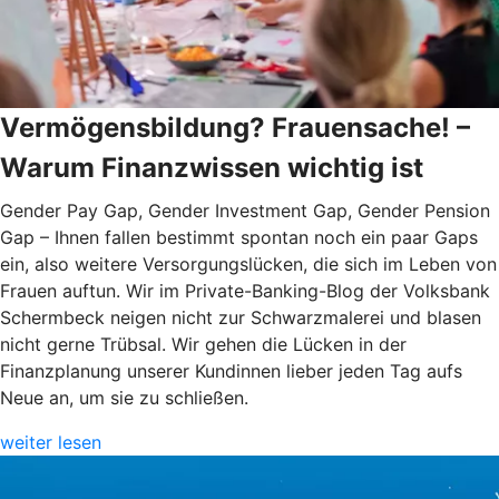
Vermögensbildung? Frauensache! –
Warum Finanzwissen wichtig ist
Gender Pay Gap, Gender Investment Gap, Gender Pension
Gap – Ihnen fallen bestimmt spontan noch ein paar Gaps
ein, also weitere Versorgungslücken, die sich im Leben von
Frauen auftun. Wir im Private-Banking-Blog der Volksbank
Schermbeck neigen nicht zur Schwarzmalerei und blasen
nicht gerne Trübsal. Wir gehen die Lücken in der
Finanzplanung unserer Kundinnen lieber jeden Tag aufs
Neue an, um sie zu schließen.
weiter lesen