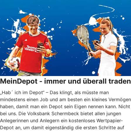
MeinDepot - immer und überall traden
„Hab´ ich im Depot“ – Das klingt, als müsste man
mindestens einen Job und am besten ein kleines Vermögen
haben, damit man ein Depot sein Eigen nennen kann. Nicht
bei uns. Die Volksbank Schermbeck bietet allen jungen
Anlegerinnen und Anlegern ein kostenloses Wertpapier-
Depot an, um damit eigenständig die ersten Schritte auf