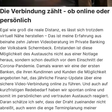
Die Verbindung zählt - ob online oder
persönlich
Egal wie groß die reale Distanz, es lässt sich trotzdem
virtuell Nähe herstellen – Das ist meine Erfahrung aus
beinahe zehn Jahren Videoberatung im Private Banking
der Volksbank Schermbeck. Entstanden ist diese
Möglichkeit des Austauschs nicht aus einer Notlage
heraus, sondern schon deutlich vor dem Einschnitt der
Corona-Pandemie. Damals waren wir eine der ersten
Banken, die ihren Kundinnen und Kunden die Möglichkeit
angeboten hat, das jährliche Finanz-Update über eine
sichere Video-Verbindung online zu führen. Und auch auf
kurzfristigen Redebedarf haben wir spontan online und
somit im persönlichen und vertrauten Austausch reagiert.
Daran schätze ich sehr, dass der Draht zueinander nicht
abreißt, auch wenn die enge Terminplanung meiner