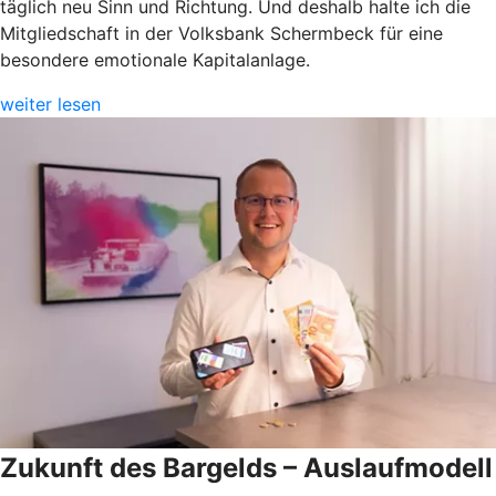
täglich neu Sinn und Richtung. Und deshalb halte ich die
Mitgliedschaft in der Volksbank Schermbeck für eine
besondere emotionale Kapitalanlage.
weiter lesen
Zukunft des Bargelds – Auslaufmodell