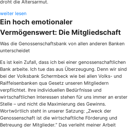
droht die Altersarmut.
weiter lesen
Ein hoch emotionaler
Vermögenswert: Die Mitgliedschaft
Was die Genossenschaftsbank von allen anderen Banken
unterscheidet
Es ist kein Zufall, dass ich bei einer genossenschaftlichen
Bank arbeite. Ich tue das aus Überzeugung. Denn wir sind
bei der Volksbank Schermbeck wie bei allen Volks- und
Raiffeisenbanken qua Gesetz unseren Mitgliedern
verpflichtet. Ihre individuellen Bedürfnisse und
wirtschaftlichen Interessen stehen für uns immer an erster
Stelle – und nicht die Maximierung des Gewinns.
Wortwörtlich steht in unserer Satzung: „Zweck der
Genossenschaft ist die wirtschaftliche Förderung und
Betreuung der Mitglieder.“ Das verleiht meiner Arbeit