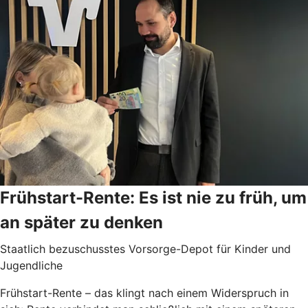
Frühstart-Rente: Es ist nie zu früh, um
an später zu denken
Staatlich bezuschusstes Vorsorge-Depot für Kinder und
Jugendliche
Frühstart-Rente – das klingt nach einem Widerspruch in