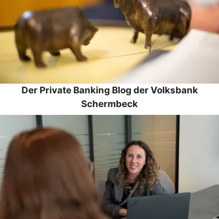
Der Private Banking Blog der Volksbank
Schermbeck