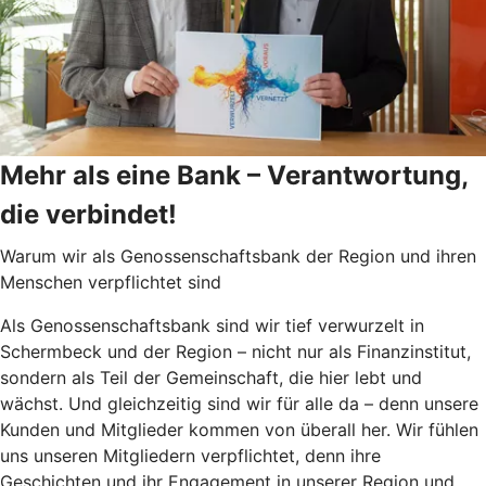
Mehr als eine Bank – Verantwortung,
die verbindet!
Warum wir als Genossenschaftsbank der Region und ihren
Menschen verpflichtet sind
Als Genossenschaftsbank sind wir tief verwurzelt in
Schermbeck und der Region – nicht nur als Finanzinstitut,
sondern als Teil der Gemeinschaft, die hier lebt und
wächst. Und gleichzeitig sind wir für alle da – denn unsere
Kunden und Mitglieder kommen von überall her. Wir fühlen
uns unseren Mitgliedern verpflichtet, denn ihre
Geschichten und ihr Engagement in unserer Region und