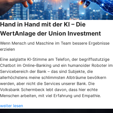
Hand in Hand mit der KI – Die
WertAnlage der Union Investment
Wenn Mensch und Maschine im Team bessere Ergebnisse
erzielen
Eine aalglatte KI-Stimme am Telefon, der begriffsstutzige
Chatbot im Online-Banking und ein humanoider Roboter im
Servicebereich der Bank – das sind Subjekte, die
allerhöchstens meine schlimmsten Albträume bevölkern
werden, aber nicht die Services unserer Bank. Die
Volksbank Schermbeck lebt davon, dass hier echte
Menschen arbeiten, mit viel Erfahrung und Empathie.
weiter lesen