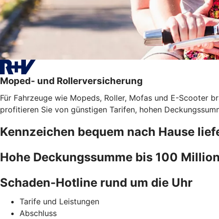
Moped- und Rollerversicherung
Für Fahrzeuge wie Mopeds, Roller, Mofas und E-Scooter bra
profitieren Sie von günstigen Tarifen, hohen Deckungssumm
Kennzeichen bequem nach Hause liefe
Hohe Deckungssumme bis 100 Million
Schaden-Hotline rund um die Uhr
Tarife und Leistungen
Abschluss