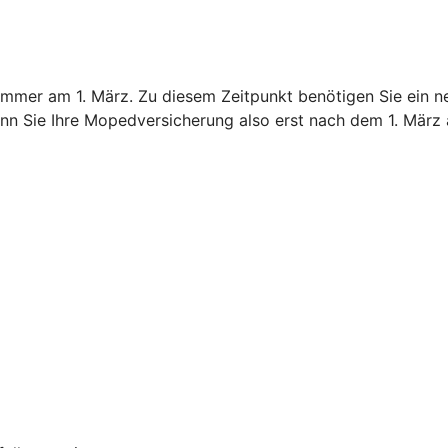
immer am 1. März. Zu diesem Zeitpunkt benötigen Sie ein n
nn Sie Ihre Mopedversicherung also erst nach dem 1. März 