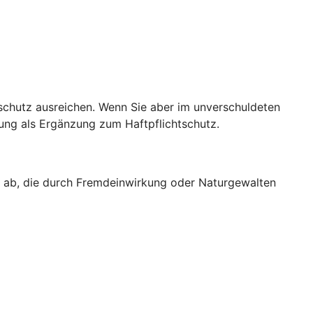
sschutz ausreichen. Wenn Sie aber im unverschuldeten
rung als Ergänzung zum Haftpflichtschutz.
g ab, die durch Fremdeinwirkung oder Naturgewalten