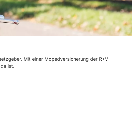
esetzgeber. Mit einer Mopedversicherung der R+V
da ist.