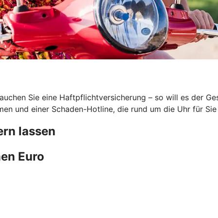
uchen Sie eine Haftpflichtversicherung – so will es der G
en und einer Schaden-Hotline, die rund um die Uhr für Sie 
rn lassen
en Euro