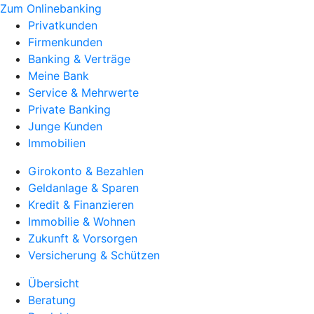
Zum Onlinebanking
Privatkunden
Firmenkunden
Banking & Verträge
Meine Bank
Service & Mehrwerte
Private Banking
Junge Kunden
Immobilien
Girokonto & Bezahlen
Geldanlage & Sparen
Kredit & Finanzieren
Immobilie & Wohnen
Zukunft & Vorsorgen
Versicherung & Schützen
Übersicht
Beratung