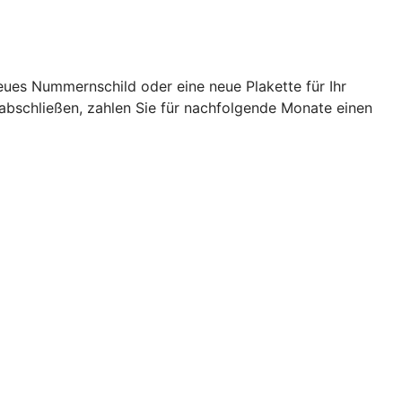
eues Nummernschild oder eine neue Plakette für Ihr
abschließen, zahlen Sie für nachfolgende Monate einen