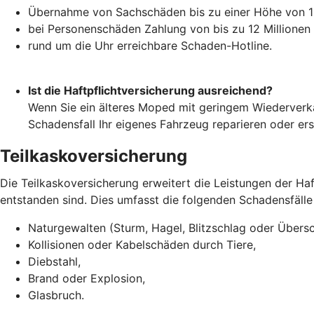
Übernahme von Sachschäden bis zu einer Höhe von 10
bei Personenschäden Zahlung von bis zu 12 Millionen
rund um die Uhr erreichbare Schaden-Hotline.
Ist die Haftpflichtversicherung ausreichend?
Wenn Sie ein älteres Moped mit geringem Wiederverka
Schadensfall Ihr eigenes Fahrzeug reparieren oder er
Teilkaskoversicherung
Die Teilkaskoversicherung erweitert die Leistungen der H
entstanden sind. Dies umfasst die folgenden Schadensfälle
Naturgewalten (Sturm, Hagel, Blitzschlag oder Übe
Kollisionen oder Kabelschäden durch Tiere,
Diebstahl,
Brand oder Explosion,
Glasbruch.