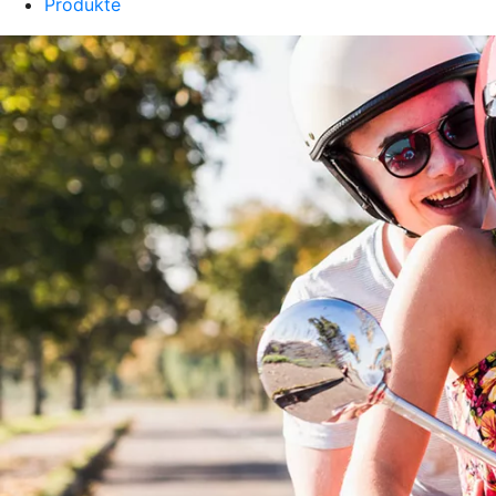
Produkte