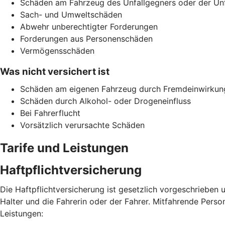
Schäden am Fahrzeug des Unfallgegners oder der Unf
Sach- und Umweltschäden
Abwehr unberechtigter Forderungen
Forderungen aus Personenschäden
Vermögensschäden
Was nicht versichert ist
Schäden am eigenen Fahrzeug durch Fremdeinwirkun
Schäden durch Alkohol- oder Drogeneinfluss
Bei Fahrerflucht
Vorsätzlich verursachte Schäden
Tarife und Leistungen
Haftpflichtversicherung
Die Haftpflichtversicherung ist gesetzlich vorgeschrieben u
Halter und die Fahrerin oder der Fahrer. Mitfahrende Perso
Leistungen: