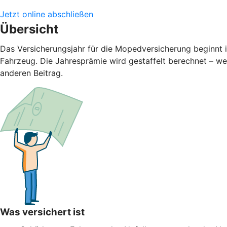
Jetzt online abschließen
Übersicht
Das Versicherungsjahr für die Mopedversicherung beginnt 
Fahrzeug. Die Jahresprämie wird gestaffelt berechnet – we
anderen Beitrag.
Was versichert ist