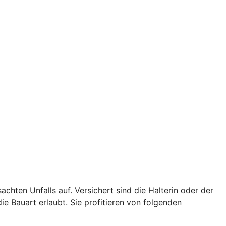
achten Unfalls auf. Versichert sind die Halterin oder der
ie Bauart erlaubt. Sie profitieren von folgenden