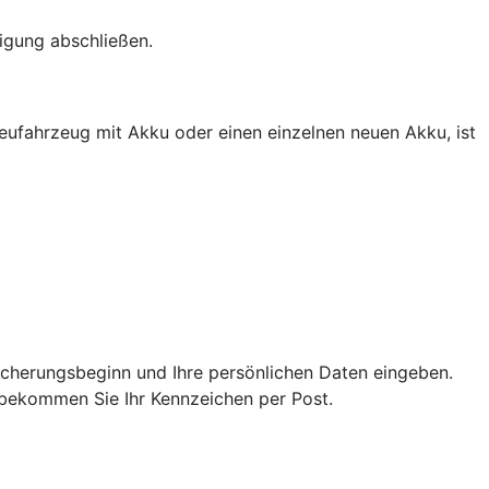
igung abschließen.
eufahrzeug mit Akku oder einen einzelnen neuen Akku, ist
icherungsbeginn und Ihre persönlichen Daten eingeben.
n bekommen Sie Ihr Kennzeichen per Post.