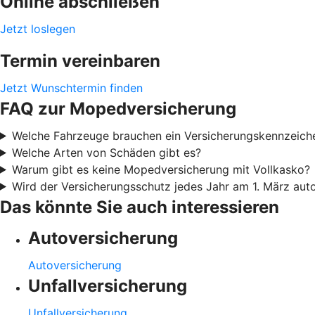
Online abschließen
Jetzt loslegen
Termin vereinbaren
Jetzt Wunschtermin finden
FAQ zur Mopedversicherung
Welche Fahrzeuge brauchen ein Versicherungskennzeich
Welche Arten von Schäden gibt es?
Warum gibt es keine Mopedversicherung mit Vollkasko?
Wird der Versicherungsschutz jedes Jahr am 1. März aut
Das könnte Sie auch interessieren
Autoversicherung
Autoversicherung
Unfallversicherung
Unfallversicherung