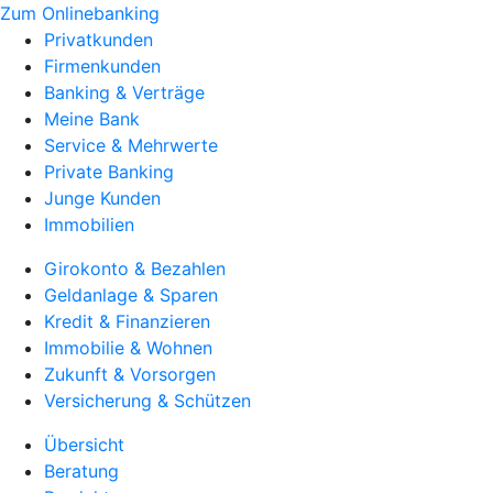
Zum Onlinebanking
Privatkunden
Firmenkunden
Banking & Verträge
Meine Bank
Service & Mehrwerte
Private Banking
Junge Kunden
Immobilien
Girokonto & Bezahlen
Geldanlage & Sparen
Kredit & Finanzieren
Immobilie & Wohnen
Zukunft & Vorsorgen
Versicherung & Schützen
Übersicht
Beratung