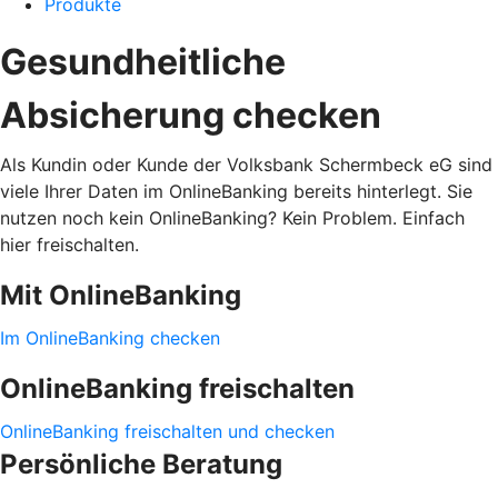
Produkte
Gesundheitliche
Absicherung checken
Als Kundin oder Kunde der Volksbank Schermbeck eG sind
viele Ihrer Daten im OnlineBanking bereits hinterlegt. Sie
nutzen noch kein OnlineBanking? Kein Problem. Einfach
hier freischalten.
Mit OnlineBanking
Im OnlineBanking checken
OnlineBanking freischalten
OnlineBanking freischalten und checken
Persönliche Beratung