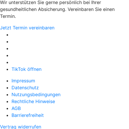
Wir unterstützen Sie gerne persönlich bei Ihrer
gesundheitlichen Absicherung. Vereinbaren Sie einen
Termin.
Jetzt Termin vereinbaren
TikTok öffnen
Impressum
Datenschutz
Nutzungsbedingungen
Rechtliche Hinweise
AGB
Barrierefreiheit
Vertrag widerrufen