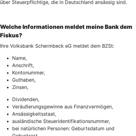
über Steuerpflichtige, die in Deutschland ansässig sind.
Welche Informationen meldet meine Bank dem
Fiskus?
Ihre Volksbank Schermbeck eG meldet dem BZSt:
Name,
Anschrift,
Kontonummer,
Guthaben,
Zinsen,
Dividenden,
Veräußerungsgewinne aus Finanzvermögen,
Ansässigkeitsstaat,
ausländische Steueridentifikationsnummer,
bei natürlichen Personen: Geburtsdatum und
Geburtsort.