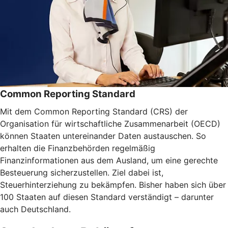
Common Reporting Standard
Mit dem Common Reporting Standard (CRS) der
Organisation für wirtschaftliche Zusammenarbeit (OECD)
können Staaten untereinander Daten austauschen. So
erhalten die Finanzbehörden regelmäßig
Finanzinformationen aus dem Ausland, um eine gerechte
Besteuerung sicherzustellen. Ziel dabei ist,
Steuerhinterziehung zu bekämpfen. Bisher haben sich über
100 Staaten auf diesen Standard verständigt – darunter
auch Deutschland.