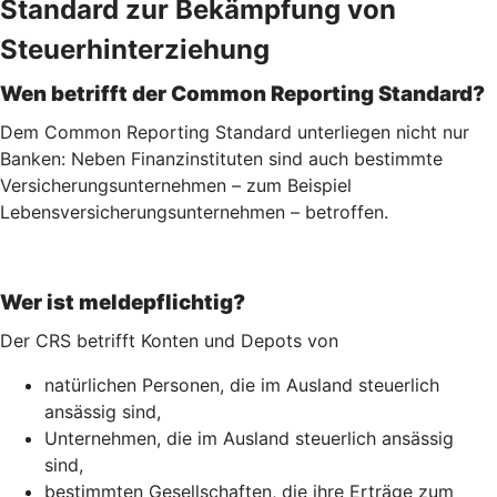
Standard zur Bekämpfung von
Steuerhinterziehung
Wen betrifft der Common Reporting Standard?
Dem Common Reporting Standard unterliegen nicht nur
Banken: Neben Finanzinstituten sind auch bestimmte
Versicherungsunternehmen – zum Beispiel
Lebensversicherungs­unternehmen – betroffen.
Wer ist meldepflichtig?
Der CRS betrifft Konten und Depots von
natürlichen Personen, die im Ausland steuerlich
ansässig sind,
Unternehmen, die im Ausland steuerlich ansässig
sind,
bestimmten Gesellschaften, die ihre Erträge zum