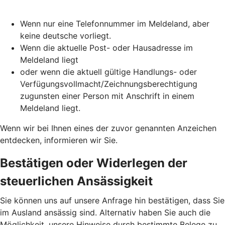
Wenn nur eine Telefonnummer im Meldeland, aber
keine deutsche vorliegt.
Wenn die aktuelle Post- oder Hausadresse im
Meldeland liegt
oder wenn die aktuell gültige Handlungs- oder
Verfügungsvollmacht/Zeichnungsberechtigung
zugunsten einer Person mit Anschrift in einem
Meldeland liegt.
Wenn wir bei Ihnen eines der zuvor genannten Anzeichen
entdecken, informieren wir Sie.
Bestätigen oder Widerlegen der
steuerlichen Ansässigkeit
Sie können uns auf unsere Anfrage hin bestätigen, dass Sie
im Ausland ansässig sind. Alternativ haben Sie auch die
Möglichkeit, unsere Hinweise durch bestimmte Belege zu