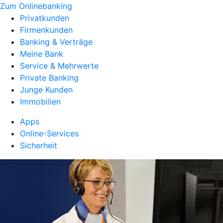
Zum Onlinebanking
Privatkunden
Firmenkunden
Banking & Verträge
Meine Bank
Service & Mehrwerte
Private Banking
Junge Kunden
Immobilien
Apps
Online-Services
Sicherheit