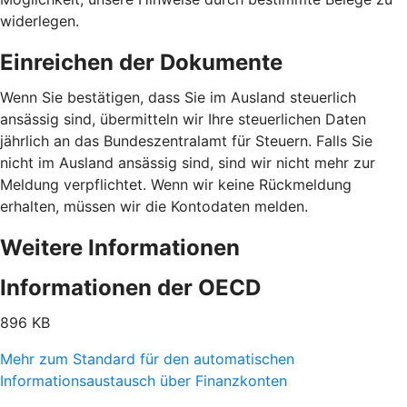
widerlegen.
Einreichen der Dokumente
Wenn Sie bestätigen, dass Sie im Ausland steuerlich
ansässig sind, übermitteln wir Ihre steuerlichen Daten
jährlich an das Bundeszentralamt für Steuern. Falls Sie
nicht im Ausland ansässig sind, sind wir nicht mehr zur
Meldung verpflichtet. Wenn wir keine Rückmeldung
erhalten, müssen wir die Kontodaten melden.
Weitere Informationen
Informationen der OECD
896 KB
Mehr zum Standard für den automatischen
Informationsaustausch über Finanzkonten