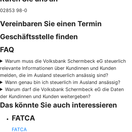
02853 98-0
Vereinbaren Sie einen Termin
Geschäftsstelle finden
FAQ
Warum muss die Volksbank Schermbeck eG steuerlich
relevante Informationen über Kundinnen und Kunden
melden, die im Ausland steuerlich ansässig sind?
Wann genau bin ich steuerlich im Ausland ansässig?
Warum darf die Volksbank Schermbeck eG die Daten
der Kundinnen und Kunden weitergeben?
Das könnte Sie auch interessieren
FATCA
FATCA