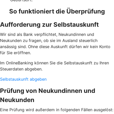
So funktioniert die Überprüfung
Aufforderung zur Selbstauskunft
Wir sind als Bank verpflichtet, Neukundinnen und
Neukunden zu fragen, ob sie im Ausland steuerlich
ansässig sind. Ohne diese Auskunft dürfen wir kein Konto
für Sie eröffnen.
Im OnlineBanking können Sie die Selbstauskunft zu Ihren
Steuerdaten abgeben.
Selbstauskunft abgeben
Prüfung von Neukundinnen und
Neukunden
Eine Prüfung wird außerdem in folgenden Fällen ausgelöst: