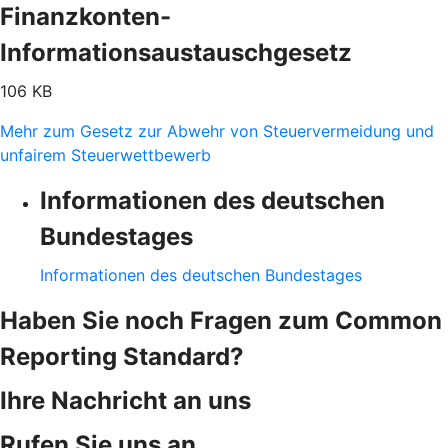
Finanzkonten-
Informationsaustauschgesetz
106 KB
Mehr zum Gesetz zur Abwehr von Steuervermeidung und
unfairem Steuerwettbewerb
Informationen des deutschen
Bundestages
Informationen des deutschen Bundestages
Haben Sie noch Fragen zum Common
Reporting Standard?
Ihre Nachricht an uns
Rufen Sie uns an