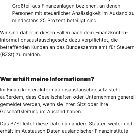
Großteil aus Finanzanlagen beziehen, an denen
Personen mit steuerlicher Ansässigkeit im Ausland zu
mindestens 25 Prozent beteiligt sind.
Wir sind daher in diesen Fällen nach dem Finanz­konten­
Informations­austausch­gesetz dazu verpflichtet, die
betreffenden Kunden an das Bundeszentralamt für Steuern
(BZSt) zu melden.
Wer erhält meine Informationen?
Im Finanzkonten-Informationsaustauschgesetz steht
außerdem, dass Gesellschaften oder Unternehmen generell
gemeldet werden, wenn sie ihren Sitz oder ihre
Geschäftsleitung im Ausland haben.
Das BZSt leitet diese Daten an andere Staaten weiter und
erhält im Austausch Daten ausländischer Finanzinstitute