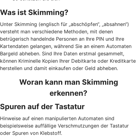
Was ist Skimming?
Unter Skimming (englisch für „abschöpfen“, „absahnen“)
versteht man verschiedene Methoden, mit denen
betrügerisch handelnde Personen an Ihre PIN und Ihre
Kartendaten gelangen, während Sie an einem Automaten
Bargeld abheben. Sind Ihre Daten erstmal gesammelt,
können Kriminelle Kopien Ihrer Debitkarte oder Kreditkarte
herstellen und damit einkaufen oder Geld abheben.
Woran kann man Skimming
erkennen?
Spuren auf der Tastatur
Hinweise auf einen manipulierten Automaten sind
beispielsweise auffällige Verschmutzungen der Tastatur
oder Spuren von Klebstoff.