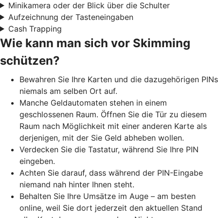
Minikamera oder der Blick über die Schulter
Aufzeichnung der Tasteneingaben
Cash Trapping
Wie kann man sich vor Skimming
schützen?
Bewahren Sie Ihre Karten und die dazugehörigen PINs
niemals am selben Ort auf.
Manche Geldautomaten stehen in einem
geschlossenen Raum. Öffnen Sie die Tür zu diesem
Raum nach Möglichkeit mit einer anderen Karte als
derjenigen, mit der Sie Geld abheben wollen.
Verdecken Sie die Tastatur, während Sie Ihre PIN
eingeben.
Achten Sie darauf, dass während der PIN-Eingabe
niemand nah hinter Ihnen steht.
Behalten Sie Ihre Umsätze im Auge – am besten
online, weil Sie dort jederzeit den aktuellen Stand