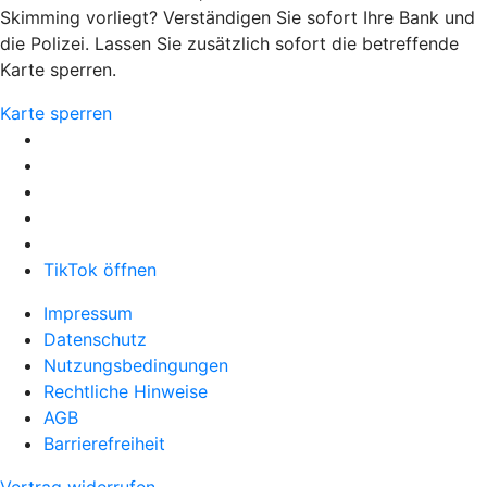
Skimming vorliegt? Verständigen Sie sofort Ihre Bank und
die Polizei. Lassen Sie zusätzlich sofort die betreffende
Karte sperren.
Karte sperren
TikTok öffnen
Impressum
Datenschutz
Nutzungsbedingungen
Rechtliche Hinweise
AGB
Barrierefreiheit
Vertrag widerrufen