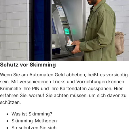
Schutz vor Skimming
Wenn Sie am Automaten Geld abheben, heißt es vorsichtig
sein. Mit verschiedenen Tricks und Vorrichtungen können
Kriminelle Ihre PIN und Ihre Kartendaten ausspähen. Hier
erfahren Sie, worauf Sie achten müssen, um sich davor zu
schützen.
Was ist Skimming?
Skimming-Methoden
So schützen Sie sich