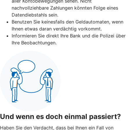
aller Kontobewegungen sehen. Nicht
nachvollziehbare Zahlungen könnten Folge eines
Datendiebstahls sein.
Benutzen Sie keinesfalls den Geldautomaten, wenn
Ihnen etwas daran verdächtig vorkommt.
Informieren Sie direkt Ihre Bank und die Polizei über
Ihre Beobachtungen.
Und wenn es doch einmal passiert?
Haben Sie den Verdacht, dass bei Ihnen ein Fall von