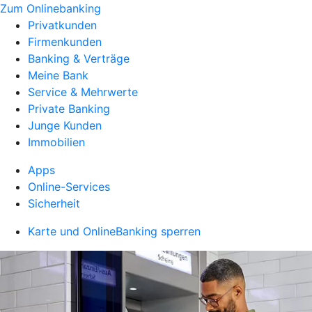
Zum Onlinebanking
Privatkunden
Firmenkunden
Banking & Verträge
Meine Bank
Service & Mehrwerte
Private Banking
Junge Kunden
Immobilien
Apps
Online-Services
Sicherheit
Karte und OnlineBanking sperren