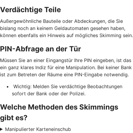
Verdächtige Teile
Außergewöhnliche Bauteile oder Abdeckungen, die Sie
bislang noch an keinem Geldautomaten gesehen haben,
können ebenfalls ein Hinweis auf mögliches Skimming sein.
PIN-Abfrage an der Tür
Müssen Sie an einer Eingangstür Ihre PIN eingeben, ist das
ein ganz klares Indiz für eine Manipulation. Bei keiner Bank
ist zum Betreten der Räume eine PIN-Eingabe notwendig.
Wichtig: Melden Sie verdächtige Beobachtungen
sofort der Bank oder der Polizei.
Welche Methoden des Skimmings
gibt es?
Manipulierter Karteneinschub