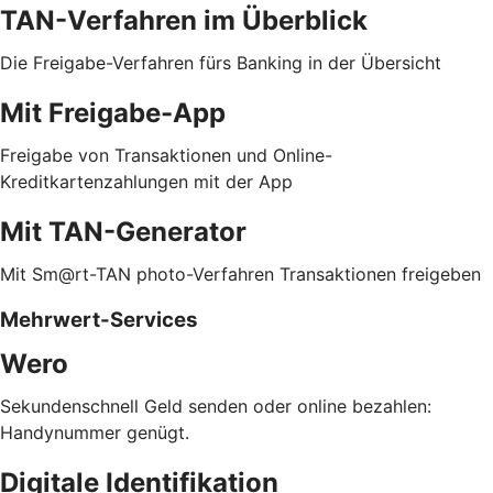
TAN-Verfahren im Überblick
Die Freigabe-Verfahren fürs Banking in der Übersicht
Mit Freigabe-App
Freigabe von Transaktionen und Online-
Kreditkartenzahlungen mit der App
Mit TAN-Generator
Mit Sm@rt-TAN photo-Verfahren Transaktionen freigeben
Mehrwert-Services
Wero
Sekundenschnell Geld senden oder online bezahlen:
Handynummer genügt.
Digitale Identifikation