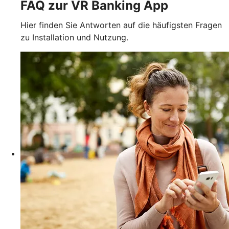
FAQ zur VR Banking App
Hier finden Sie Antworten auf die häufigsten Fragen
zu Installation und Nutzung.