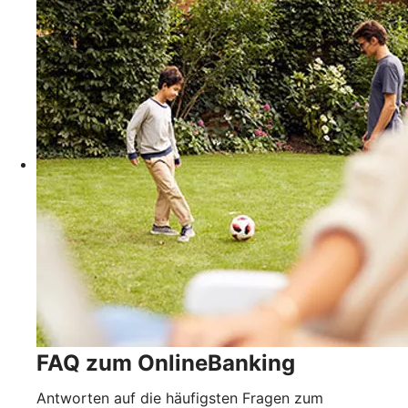
FAQ zum OnlineBanking
Antworten auf die häufigsten Fragen zum