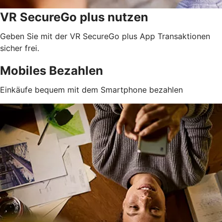
VR SecureGo plus nutzen
Geben Sie mit der VR SecureGo plus App Transaktionen
sicher frei.
Mobiles Bezahlen
Einkäufe bequem mit dem Smartphone bezahlen