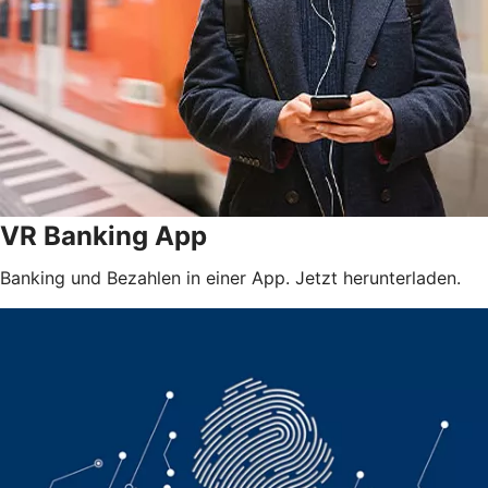
VR Banking App
Banking und Bezahlen in einer App. Jetzt herunterladen.