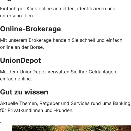
Einfach per Klick online anmelden, identifizieren und
unterschreiben
Online-Brokerage
Mit unserem Brokerage handeln Sie schnell und einfach
online an der Börse.
UnionDepot
Mit dem UnionDepot verwalten Sie Ihre Geldanlagen
einfach online.
Gut zu wissen
Aktuelle Themen, Ratgeber und Services rund ums Banking
für Privatkundinnen und -kunden.
‹