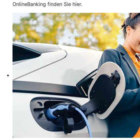
OnlineBanking finden Sie hier.