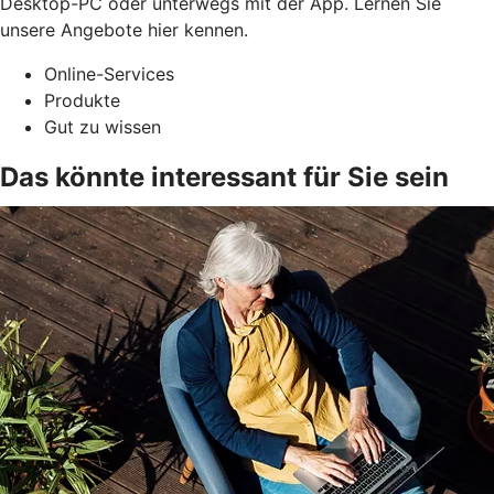
Desktop-PC oder unterwegs mit der App. Lernen Sie
unsere Angebote hier kennen.
Online-Services
Produkte
Gut zu wissen
Das könnte interessant für Sie sein