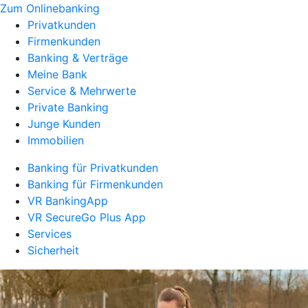
Zum Onlinebanking
Privatkunden
Firmenkunden
Banking & Verträge
Meine Bank
Service & Mehrwerte
Private Banking
Junge Kunden
Immobilien
Banking für Privatkunden
Banking für Firmenkunden
VR BankingApp
VR SecureGo Plus App
Services
Sicherheit