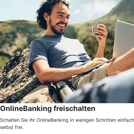
OnlineBanking freischalten
Schalten Sie Ihr OnlineBanking in wenigen Schritten einfach
selbst frei.