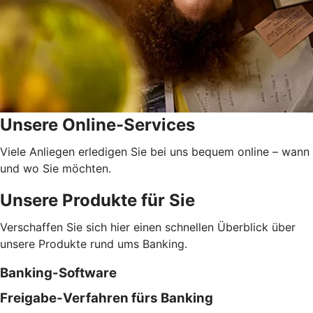
Unsere Online-Services
Viele Anliegen erledigen Sie bei uns bequem online – wann
und wo Sie möchten.
Unsere Produkte für Sie
Verschaffen Sie sich hier einen schnellen Überblick über
unsere Produkte rund ums Banking.
Banking-Software
Freigabe-Verfahren fürs Banking