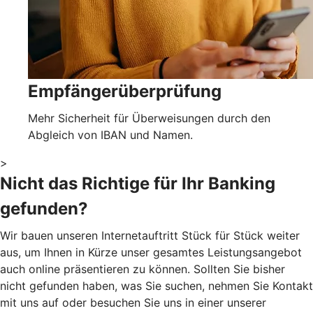
Empfängerüberprüfung
Mehr Sicherheit für Überweisungen durch den
Abgleich von IBAN und Namen.
>
Nicht das Richtige für Ihr Banking
gefunden?
Wir bauen unseren Internetauftritt Stück für Stück weiter
aus, um Ihnen in Kürze unser gesamtes Leistungsangebot
auch online präsentieren zu können. Sollten Sie bisher
nicht gefunden haben, was Sie suchen, nehmen Sie Kontakt
mit uns auf oder besuchen Sie uns in einer unserer