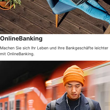
OnlineBanking
Machen Sie sich Ihr Leben und Ihre Bankgeschäfte leichter
mit OnlineBanking.