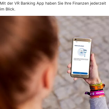
Mit der VR Banking App haben Sie Ihre Finanzen jederzeit
im Blick.