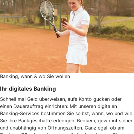
Banking, wann & wo Sie wollen
Ihr digitales Banking
Schnell mal Geld überweisen, aufs Konto gucken oder
einen Dauerauftrag einrichten: Mit unseren digitalen
Banking-Services bestimmen Sie selbst, wann, wo und wie
Sie Ihre Bankgeschäfte erledigen. Bequem, gewohnt sicher
und unabhängig von Öffnungszeiten. Ganz egal, ob am