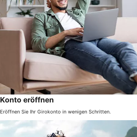
Konto eröffnen
Eröffnen Sie Ihr Girokonto in wenigen Schritten.