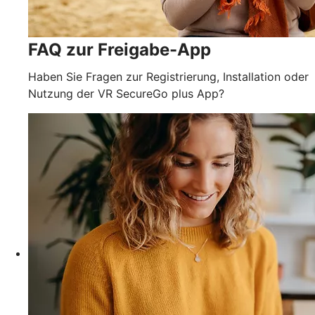
FAQ zur Freigabe-App
Haben Sie Fragen zur Registrierung, Installation oder
Nutzung der VR SecureGo plus App?