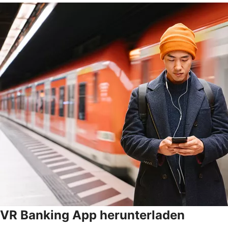
VR Banking App herunterladen