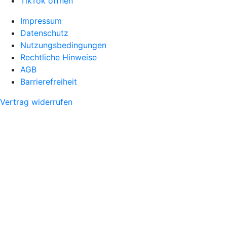
TikTok öffnen
Impressum
Datenschutz
Nutzungsbedingungen
Rechtliche Hinweise
AGB
Barrierefreiheit
Vertrag widerrufen