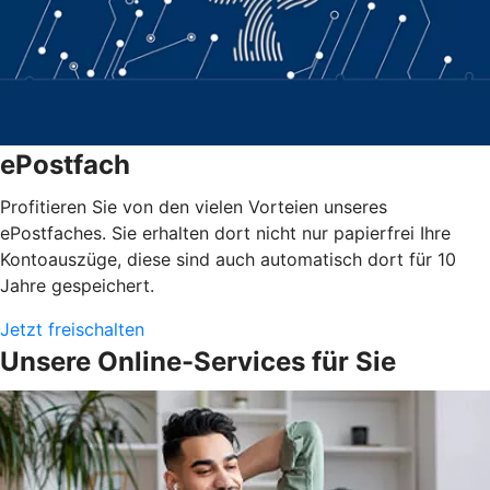
ePostfach
Profitieren Sie von den vielen Vorteien unseres
ePostfaches. Sie erhalten dort nicht nur papierfrei Ihre
Kontoauszüge, diese sind auch automatisch dort für 10
Jahre gespeichert.
Jetzt freischalten
Unsere Online-Services für Sie