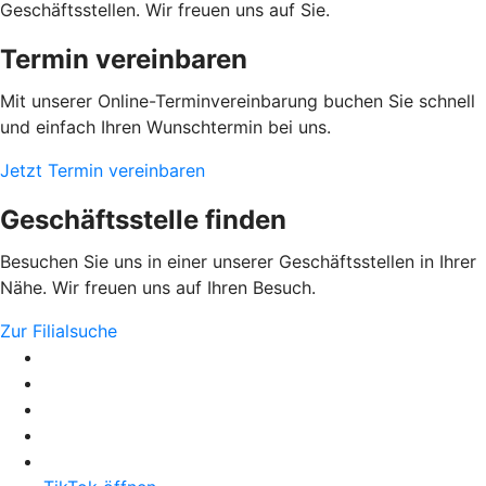
Geschäftsstellen. Wir freuen uns auf Sie.
Termin vereinbaren
Mit unserer Online-Terminvereinbarung buchen Sie schnell
und einfach Ihren Wunschtermin bei uns.
Jetzt Termin vereinbaren
Geschäftsstelle finden
Besuchen Sie uns in einer unserer Geschäftsstellen in Ihrer
Nähe. Wir freuen uns auf Ihren Besuch.
Zur Filialsuche