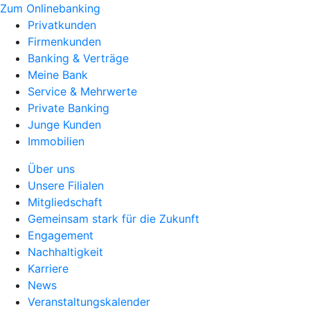
Zum Onlinebanking
Privatkunden
Firmenkunden
Banking & Verträge
Meine Bank
Service & Mehrwerte
Private Banking
Junge Kunden
Immobilien
Über uns
Unsere Filialen
Mitgliedschaft
Gemeinsam stark für die Zukunft
Engagement
Nachhaltigkeit
Karriere
News
Veranstaltungskalender