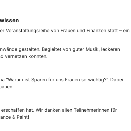
nzwissen
 Veranstaltungsreihe von Frauen und Finanzen statt – ein
nwände gestalten. Begleitet von guter Musik, leckeren
nd vernetzen konnten.
ema “Warum ist Sparen für uns Frauen so wichtig?”. Dabei
ubauen.
erschaffen hat. Wir danken allen Teilnehmerinnen für
ance & Paint!