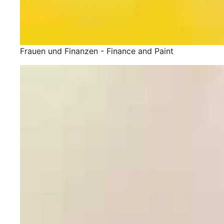
Frauen und Finanzen - Finance and Paint