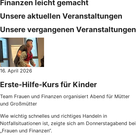
Finanzen leicht gemacht
Unsere aktuellen Veranstaltungen
Unsere vergangenen Veranstaltungen
16. April 2026
Erste-Hilfe-Kurs für Kinder
Team Frauen und Finanzen organisiert Abend für Mütter
und Großmütter
Wie wichtig schnelles und richtiges Handeln in
Notfallsituationen ist, zeigte sich am Donnerstagabend bei
„Frauen und Finanzen“.