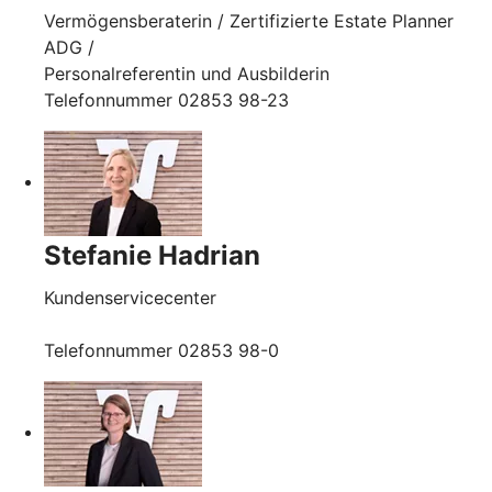
Vermögensberaterin / Zertifizierte Estate Planner
ADG /
Personalreferentin und Ausbilderin
Telefonnummer 02853 98-23
Stefanie Hadrian
Kundenservicecenter
Telefonnummer 02853 98-0