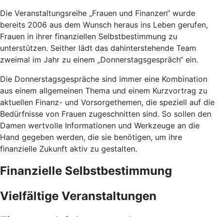
Die Veranstaltungsreihe „Frauen und Finanzen“ wurde
bereits 2006 aus dem Wunsch heraus ins Leben gerufen,
Frauen in ihrer finanziellen Selbstbestimmung zu
unterstützen. Seither lädt das dahinterstehende Team
zweimal im Jahr zu einem „Donnerstagsgespräch“ ein.
Die Donnerstagsgespräche sind immer eine Kombination
aus einem allgemeinen Thema und einem Kurzvortrag zu
aktuellen Finanz- und Vorsorgethemen, die speziell auf die
Bedürfnisse von Frauen zugeschnitten sind. So sollen den
Damen wertvolle Informationen und Werkzeuge an die
Hand gegeben werden, die sie benötigen, um ihre
finanzielle Zukunft aktiv zu gestalten.
Finanzielle Selbstbestimmung
Vielfältige Veranstaltungen