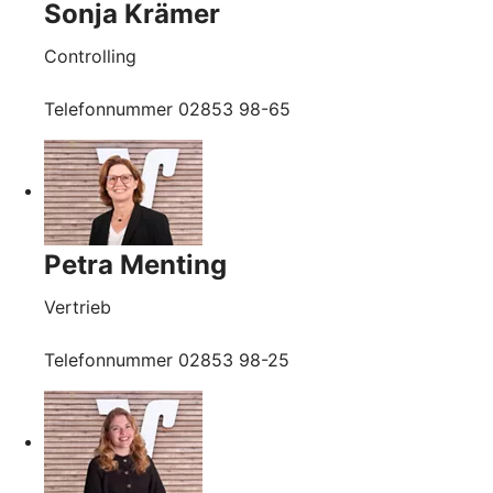
Sonja Krämer
Controlling
Telefonnummer 02853 98-65
Petra Menting
Vertrieb
Telefonnummer 02853 98-25