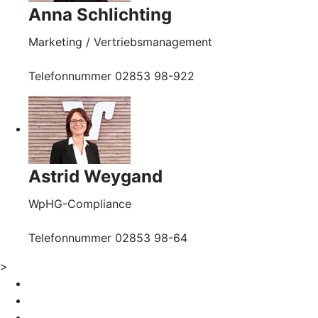
Anna Schlichting
Marketing / Vertriebsmanagement
Telefonnummer 02853 98-922
Astrid Weygand
WpHG-Compliance
Telefonnummer 02853 98-64
>