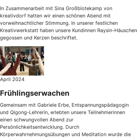
In Zusammenarbeit mit Sina Großblotekamp von
kreativdorf hatten wir einen schönen Abend mit
vorweihnachtlicher Stimmung. In unserer festlichen
Kreativwerkstatt haben unsere Kundinnen Raysin-Häuschen
gegossen und Kerzen beschriftet.
April 2024
Frühlingserwachen
Gemeinsam mit Gabriele Erbe, Entspannungspädagogin
und Qigong-Lehrerin, erlebten unsere Teilnehmerinnen
einen schwungvollen Abend zur
Persönlichkeitsentwicklung. Durch
Körperwahrnehmungsübungen und Meditation wurde die