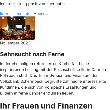
innere Haltung positiv ausgerichtet.
Impressionen des Abends
November 2023
Sehnsucht nach Ferne
In der ehemaligen reformierten Kirche fand eine
inspirierende Lesung mit der Reiseschriftstellerin Carmen
Rohrbach statt.
Das Team „Frauen und Finanzen“ der
Volksbank Schermbeck begrüßte zahlreiche interessierte
Kundinnen, die sich von Rohrbachs Erzählungen und
Bildern in ferne Länder entführen ließen.
Ihr Frauen und Finanzen