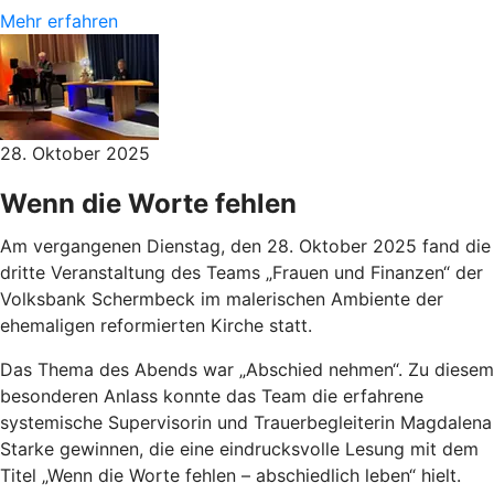
Mehr erfahren
28. Oktober 2025
Wenn die Worte fehlen
Am vergangenen Dienstag, den 28. Oktober 2025 fand die
dritte Veranstaltung des Teams „Frauen und Finanzen“ der
Volksbank Schermbeck im malerischen Ambiente der
ehemaligen reformierten Kirche statt.
Das Thema des Abends war „Abschied nehmen“. Zu diesem
besonderen Anlass konnte das Team die erfahrene
systemische Supervisorin und Trauerbegleiterin Magdalena
Starke gewinnen, die eine eindrucksvolle Lesung mit dem
Titel „Wenn die Worte fehlen – abschiedlich leben“ hielt.