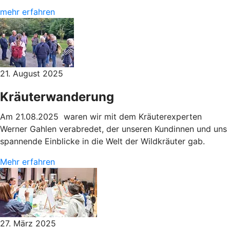
mehr erfahren
21. August 2025
Kräuterwanderung
Am 21.08.2025 waren wir mit dem Kräuterexperten
Werner Gahlen verabredet, der unseren Kundinnen und uns
spannende Einblicke in die Welt der Wildkräuter gab.
Mehr erfahren
27. März 2025