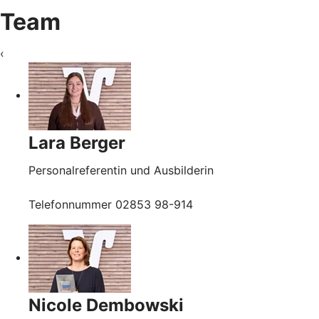
Team
‹
Lara Berger
Personalreferentin und Ausbilderin
Telefonnummer 02853 98-914
Nicole Dembowski