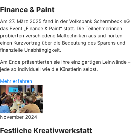
Finance & Paint
Am 27. März 2025 fand in der Volksbank Schermbeck eG
das Event „Finance & Paint“ statt. Die Teilnehmerinnen
probierten verschiedene Maltechniken aus und hörten
einen Kurzvortrag über die Bedeutung des Sparens und
finanzielle Unabhängigkeit.
Am Ende präsentierten sie ihre einzigartigen Leinwände –
jede so individuell wie die Künstlerin selbst.
Mehr erfahren
November 2024
Festliche Kreativwerkstatt