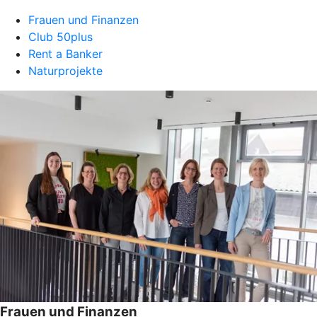
Frauen und Finanzen
Club 50plus
Rent a Banker
Naturprojekte
Frauen und Finanzen