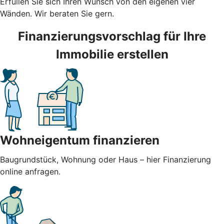
Erfüllen Sie sich Ihren Wunsch von den eigenen vier
Wänden. Wir beraten Sie gern.
Finanzierungsvorschlag für Ihre
Immobilie erstellen
Wohneigentum finanzieren
Baugrundstück, Wohnung oder Haus – hier Finanzierung
online anfragen.