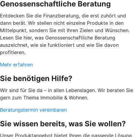
Genossenschaftliche Beratung
Entdecken Sie die Finanzberatung, die erst zuhört und
dann berät. Wir stellen nicht einzelne Produkte in den
Mittelpunkt, sondern Sie mit Ihren Zielen und Wünschen.
Lesen Sie hier, was Genossenschaftliche Beratung
auszeichnet, wie sie funktioniert und wie Sie davon
profitieren.
Mehr erfahren
Sie benötigen Hilfe?
Wir sind für Sie da – in allen Lebenslagen. Wir beraten Sie
gern zum Thema Immobilie & Wohnen.
Beratungstermin vereinbaren
Sie wissen bereits, was Sie wollen?
Unser Produktangebot bietet Ihnen die passende Lösung