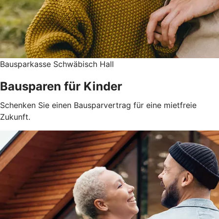
Bausparkasse Schwäbisch Hall
Bausparen für Kinder
Schenken Sie einen Bausparvertrag für eine mietfreie
Zukunft.