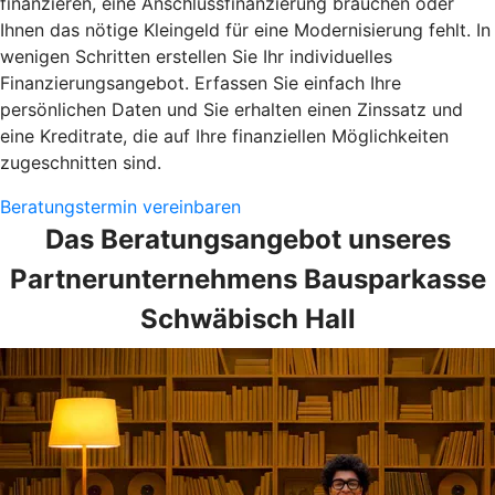
finanzieren, eine Anschlussfinanzierung brauchen oder
Ihnen das nötige Kleingeld für eine Modernisierung fehlt. In
wenigen Schritten erstellen Sie Ihr individuelles
Finanzierungsangebot. Erfassen Sie einfach Ihre
persönlichen Daten und Sie erhalten einen Zinssatz und
eine Kreditrate, die auf Ihre finanziellen Möglichkeiten
zugeschnitten sind.
Beratungstermin vereinbaren
Das Beratungsangebot unseres
Partnerunternehmens Bausparkasse
Schwäbisch Hall