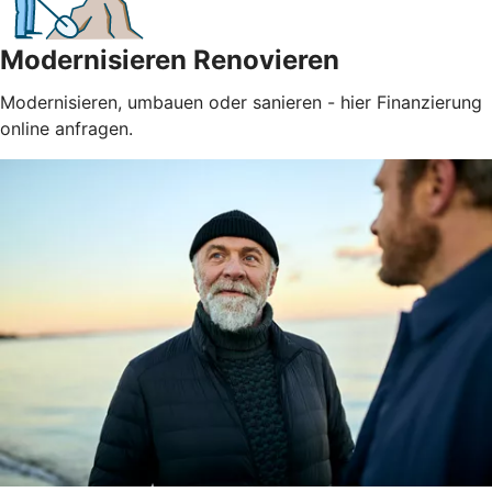
Modernisieren Renovieren
Modernisieren, umbauen oder sanieren - hier Finanzierung
online anfragen.