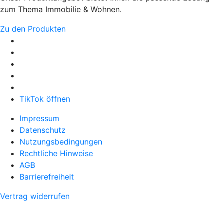
zum Thema Immobilie & Wohnen.
Zu den Produkten
TikTok öffnen
Impressum
Datenschutz
Nutzungsbedingungen
Rechtliche Hinweise
AGB
Barrierefreiheit
Vertrag widerrufen