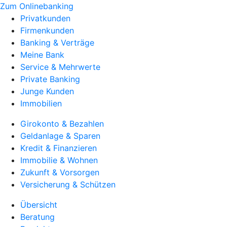
Zum Onlinebanking
Privatkunden
Firmenkunden
Banking & Verträge
Meine Bank
Service & Mehrwerte
Private Banking
Junge Kunden
Immobilien
Girokonto & Bezahlen
Geldanlage & Sparen
Kredit & Finanzieren
Immobilie & Wohnen
Zukunft & Vorsorgen
Versicherung & Schützen
Übersicht
Beratung