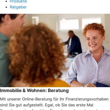
Produkte
Ratgeber
Immobilie & Wohnen: Beratung
Mit unserer Online-Beratung für Ihr Finanzierungsvorhaben
sind Sie gut aufgestellt. Egal, ob Sie das erste Mal