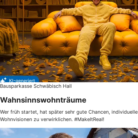
Bausparkasse Schwäbisch Hall
Wahnsinnswohnträume
Wer früh startet, hat später sehr gute Chancen, individuelle
Wohnvisionen zu verwirklichen. #MakeItReal!