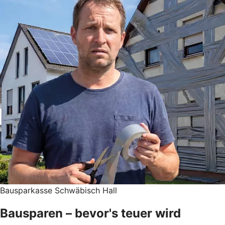
Bausparkasse Schwäbisch Hall
Bausparen – bevor's teuer wird