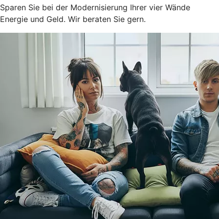
Sparen Sie bei der Modernisierung Ihrer vier Wände
Energie und Geld. Wir beraten Sie gern.