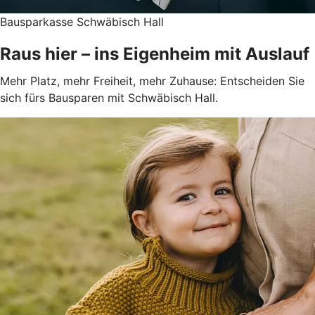
Bausparkasse Schwäbisch Hall
Raus hier – ins Eigenheim mit Auslauf
Mehr Platz, mehr Freiheit, mehr Zuhause: Entscheiden Sie
sich fürs Bausparen mit Schwäbisch Hall.