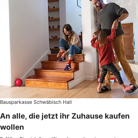
Bausparkasse Schwäbisch Hall
An alle, die jetzt ihr Zuhause kaufen
wollen