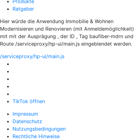
Produkte
Ratgeber
Hier würde die Anwendung Immobilie & Wohnen
Modernisieren und Renovieren (mit Anmeldemöglichkeit)
mit mit der Ausprägung , der ID , Tag baufiber-mdrn und
Route /serviceproxy/hp-ui/main.js eingeblendet werden.
/serviceproxy/hp-ui/main.js
TikTok öffnen
Impressum
Datenschutz
Nutzungsbedingungen
Rechtliche Hinweise