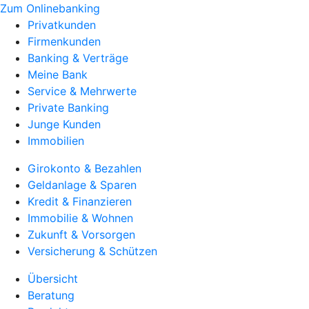
Zum Onlinebanking
Privatkunden
Firmenkunden
Banking & Verträge
Meine Bank
Service & Mehrwerte
Private Banking
Junge Kunden
Immobilien
Girokonto & Bezahlen
Geldanlage & Sparen
Kredit & Finanzieren
Immobilie & Wohnen
Zukunft & Vorsorgen
Versicherung & Schützen
Übersicht
Beratung